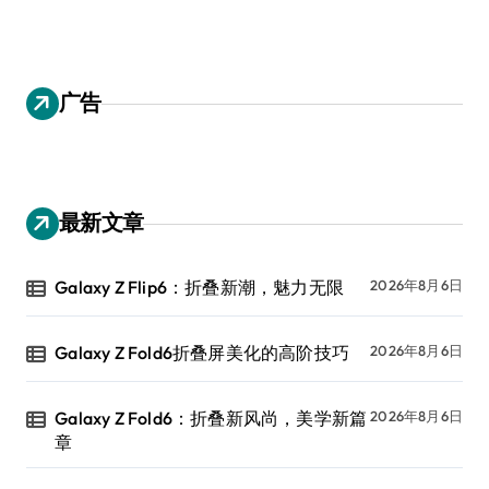
广告
最新文章
Galaxy Z Flip6：折叠新潮，魅力无限
2026年8月6日
Galaxy Z Fold6折叠屏美化的高阶技巧
2026年8月6日
Galaxy Z Fold6：折叠新风尚，美学新篇
2026年8月6日
章