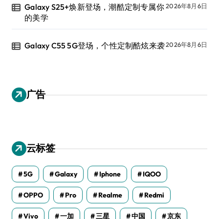
Galaxy S25+焕新登场，潮酷定制专属你
2026年8月6日
的美学
Galaxy C55 5G登场，个性定制酷炫来袭
2026年8月6日
广告
云标签
5G
Galaxy
Iphone
IQOO
OPPO
Pro
Realme
Redmi
Vivo
一加
三星
中国
京东