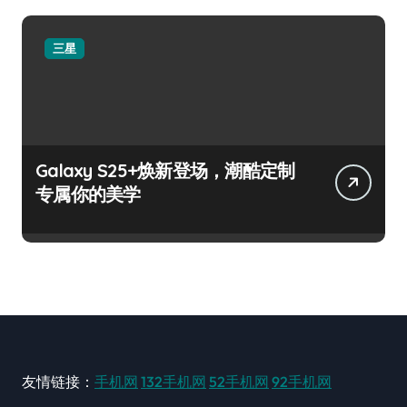
三星
Galaxy S25+焕新登场，潮酷定制
专属你的美学
友情链接：
手机网
132手机网
52手机网
92手机网