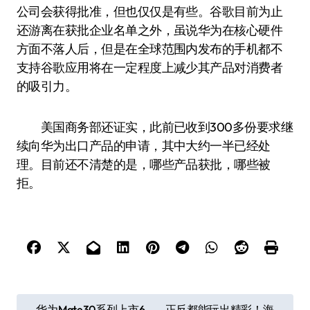
公司会获得批准，但也仅仅是有些。谷歌目前为止
还游离在获批企业名单之外，虽说华为在核心硬件
方面不落人后，但是在全球范围内发布的手机都不
支持谷歌应用将在一定程度上减少其产品对消费者
的吸引力。
美国商务部还证实，此前已收到300多份要求继
续向华为出口产品的申请，其中大约一半已经处
理。目前还不清楚的是，哪些产品获批，哪些被
拒。
文
华为Mate30系列上市6
正反都能玩出精彩！海