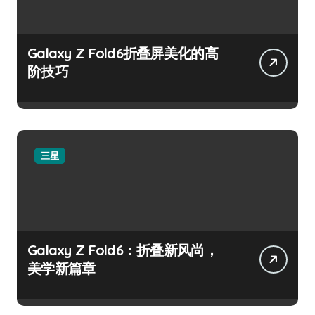
Galaxy Z Fold6折叠屏美化的高
阶技巧
三星
Galaxy Z Fold6：折叠新风尚，
美学新篇章