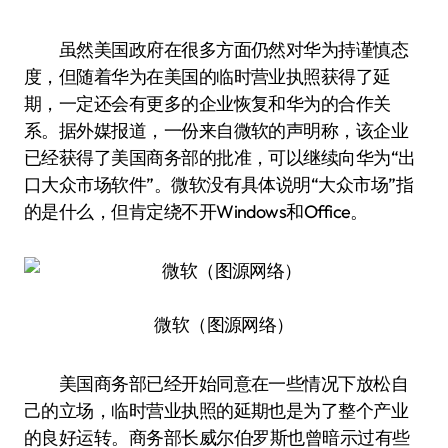
虽然美国政府在很多方面仍然对华为持谨慎态
度，但随着华为在美国的临时营业执照获得了延
期，一定还会有更多的企业恢复和华为的合作关
系。据外媒报道，一份来自微软的声明称，该企业
已经获得了美国商务部的批准，可以继续向华为“出
口大众市场软件”。微软没有具体说明“大众市场”指
的是什么，但肯定绕不开Windows和Office。
微软（图源网络）
美国商务部已经开始同意在一些情况下放松自
己的立场，临时营业执照的延期也是为了整个产业
的良好运转。商务部长威尔伯·罗斯也曾暗示过有些