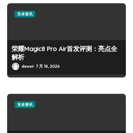
安卓资讯
荣耀Magic8 Pro Air首发评测：亮点全
解析
dawei
7 月 18, 2026
安卓资讯