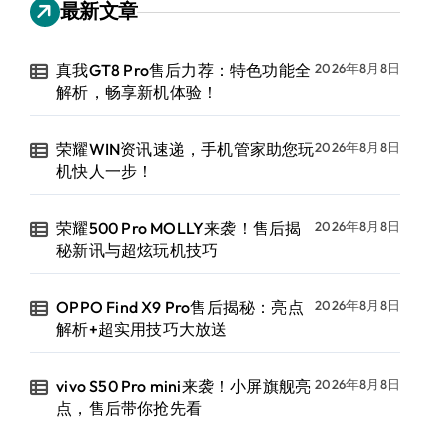
最新文章
真我GT8 Pro售后力荐：特色功能全
2026年8月8日
解析，畅享新机体验！
荣耀WIN资讯速递，手机管家助您玩
2026年8月8日
机快人一步！
荣耀500 Pro MOLLY来袭！售后揭
2026年8月8日
秘新讯与超炫玩机技巧
OPPO Find X9 Pro售后揭秘：亮点
2026年8月8日
解析+超实用技巧大放送
vivo S50 Pro mini来袭！小屏旗舰亮
2026年8月8日
点，售后带你抢先看