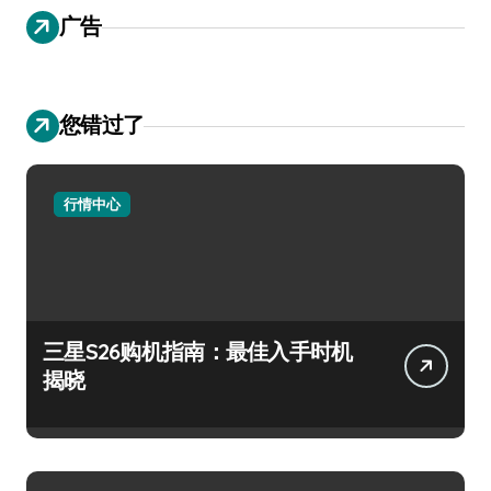
广告
您错过了
行情中心
三星S26购机指南：最佳入手时机
揭晓