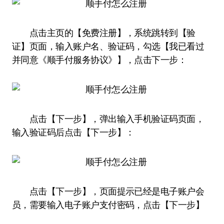
点击主页的【免费注册】，系统跳转到【验
证】页面，输入账户名、验证码，勾选【我已看过
并同意《顺手付服务协议》】，点击下一步：
点击【下一步】，弹出输入手机验证码页面，
输入验证码后点击【下一步】：
点击【下一步】，页面提示已经是电子账户会
员，需要输入电子账户支付密码，点击【下一步】