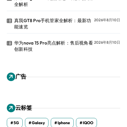
全解析
真我GT8 Pro手机管家全解析：最新功
2026年8月10日
能速览
华为nova 15 Pro亮点解析：售后视角看
2026年8月10日
创新科技
广告
云标签
5G
Galaxy
Iphone
IQOO