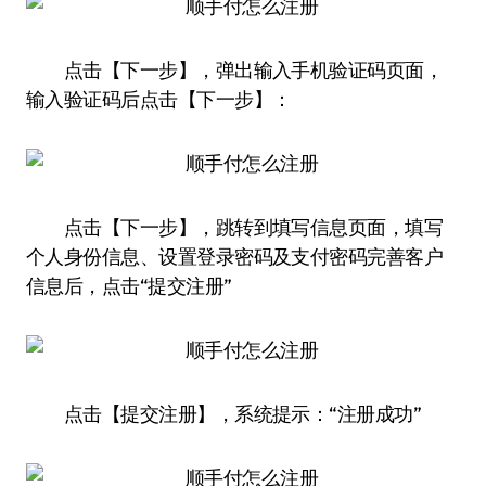
点击【下一步】，弹出输入手机验证码页面，
输入验证码后点击【下一步】：
点击【下一步】，跳转到填写信息页面，填写
个人身份信息、设置登录密码及支付密码完善客户
信息后，点击“提交注册”
点击【提交注册】，系统提示：“注册成功”