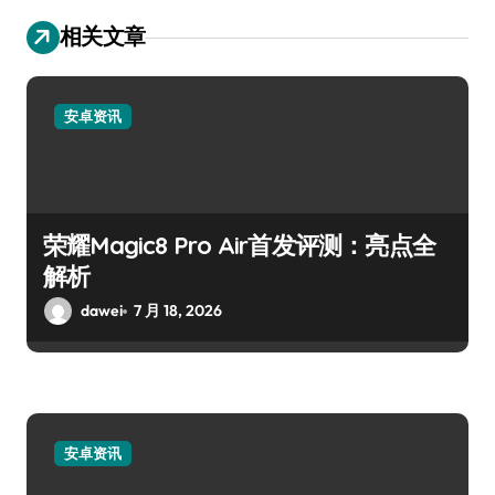
相关文章
安卓资讯
荣耀Magic8 Pro Air首发评测：亮点全
解析
dawei
7 月 18, 2026
安卓资讯