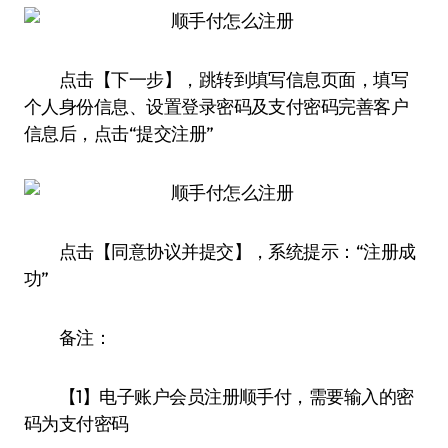
点击【下一步】，跳转到填写信息页面，填写
个人身份信息、设置登录密码及支付密码完善客户
信息后，点击“提交注册”
点击【同意协议并提交】，系统提示：“注册成
功”
备注：
【1】电子账户会员注册顺手付，需要输入的密
码为支付密码