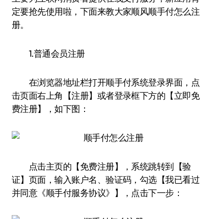
定要抢先使用啦，下面来教大家顺风顺手付怎么注
册。
1.普通会员注册
在浏览器地址栏打开顺手付系统登录界面，点
击页面右上角【注册】或者登录框下方的【立即免
费注册】，如下图：
点击主页的【免费注册】，系统跳转到【验
证】页面，输入账户名、验证码，勾选【我已看过
并同意《顺手付服务协议》】，点击下一步：