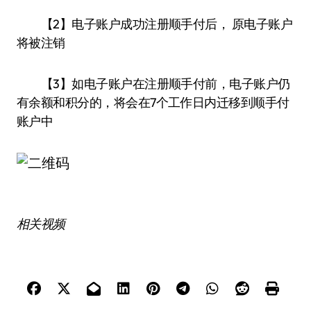
【2】电子账户成功注册顺手付后， 原电子账户
将被注销
【3】如电子账户在注册顺手付前，电子账户仍
有余额和积分的，将会在7个工作日内迁移到顺手付
账户中
相关视频