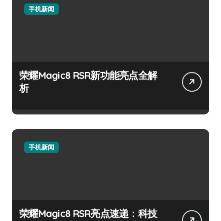
手机新闻
荣耀Magic8 RSR新功能亮点全解
析
手机新闻
荣耀Magic8 RSR亮点速递：科技