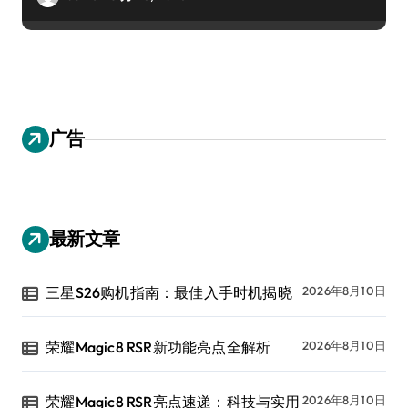
广告
最新文章
三星S26购机指南：最佳入手时机揭晓
2026年8月10日
荣耀Magic8 RSR新功能亮点全解析
2026年8月10日
荣耀Magic8 RSR亮点速递：科技与实用
2026年8月10日