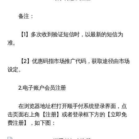
备注：
【1】多次收到验证短信时，以最新的短信为
准。
【2】优惠码指市场推广代码，获取途径由市场
设定。
2.电子账户会员注册
在浏览器地址栏打开顺手付系统登录界面，点
击页面右上角【注册】或者登录框下方的【立即免
费注册】，如下图：