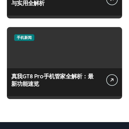
与实用全解析
手机新闻
真我GT8 Pro手机管家全解析：最
新功能速览