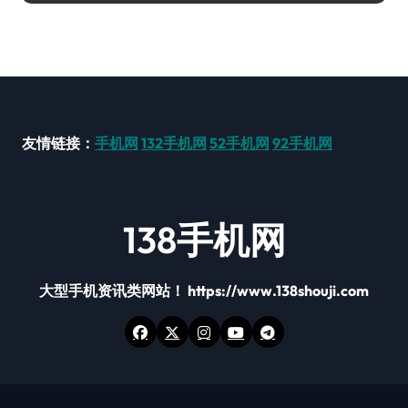
友情链接：
手机网
132手机网
52手机网
92手机网
138手机网
大型手机资讯类网站！ https://www.138shouji.com