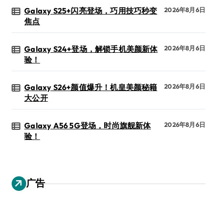
Galaxy S25+闪亮登场，巧用技巧秒变
2026年8月6日
焦点
Galaxy S24+登场，解锁手机美颜新体
2026年8月6日
验！
Galaxy S26+颜值爆升！机皇美颜秘籍
2026年8月6日
大公开
Galaxy A56 5G登场，时尚旗舰新体
2026年8月6日
验！
广告