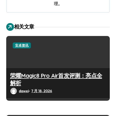
理。
相关文章
安卓资讯
荣耀Magic8 Pro Air首发评测：亮点全
解析
dawei
7 月 18, 2026