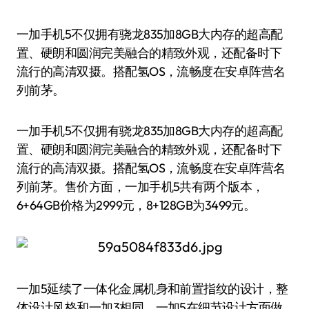
一加手机5不仅拥有骁龙835加8GB大内存的超高配
置、硬朗和圆润完美融合的精致外观，还配备时下
流行的高清双摄。搭配氢OS，流畅度在安卓阵营名
列前茅。
一加手机5不仅拥有骁龙835加8GB大内存的超高配
置、硬朗和圆润完美融合的精致外观，还配备时下
流行的高清双摄。搭配氢OS，流畅度在安卓阵营名
列前茅。售价方面，一加手机5共有两个版本，
6+64GB价格为2999元，8+128GB为3499元。
一加5延续了一体化金属机身和前置指纹的设计，整
体设计风格和一加3相同。一加5在细节设计方面做