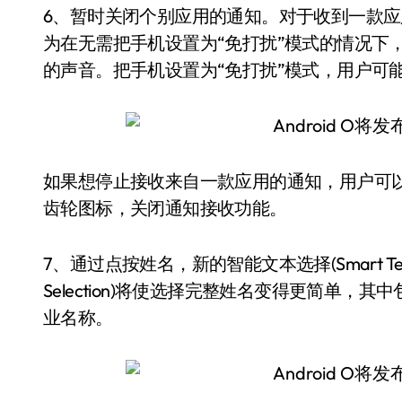
6、暂时关闭个别应用的通知。对于收到一款
为在无需把手机设置为“免打扰”模式的情况下
的声音。把手机设置为“免打扰”模式，用户可
如果想停止接收来自一款应用的通知，用户可
齿轮图标，关闭通知接收功能。
7、通过点按姓名，新的智能文本选择(Smart Te
Selection)将使选择完整姓名变得更简单
业名称。