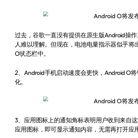
过去，谷歌一直没有提供在原生版Android
人难以理解。但现在，电池电量指示器似乎将出现在
O状态栏中。
2、Android手机启动速度会更快，Andro
化。
3、应用图标上的通知角标表明用户收到来自这款应
应用图标，即可显示通知内容，无需再打开应