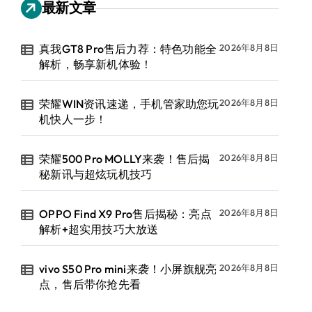
最新文章
真我GT8 Pro售后力荐：特色功能全
2026年8月8日
解析，畅享新机体验！
荣耀WIN资讯速递，手机管家助您玩
2026年8月8日
机快人一步！
荣耀500 Pro MOLLY来袭！售后揭
2026年8月8日
秘新讯与超炫玩机技巧
OPPO Find X9 Pro售后揭秘：亮点
2026年8月8日
解析+超实用技巧大放送
vivo S50 Pro mini来袭！小屏旗舰亮
2026年8月8日
点，售后带你抢先看