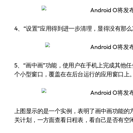
4、“设置”应用得到进一步清理，显得没有那
5、“画中画”功能，使用户在手机上完成其他
个小型窗口，覆盖在在后台运行的应用窗口上
上图显示的是一个实例，表明了画中画功能的
关计划，一方面查看日程表，看自己是否有空