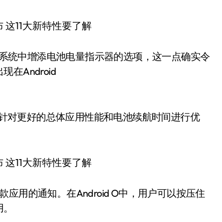
操作系统中增添电池电量指示器的选项，这一点确实令
Android
id O将针对更好的总体应用性能和电池续航时间进行优
用的通知。在Android O中，用户可以按压住
用。