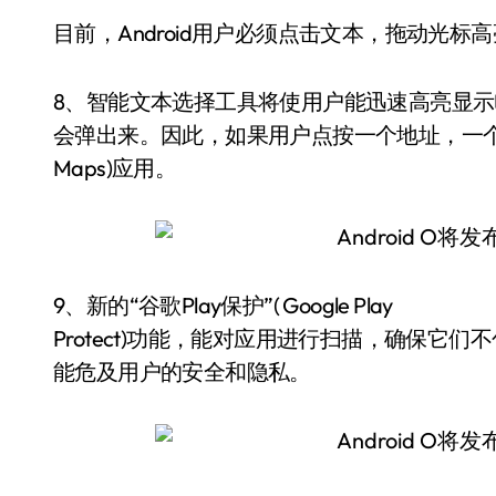
目前，Android用户必须点击文本，拖动光标
8、智能文本选择工具将使用户能迅速高亮显
会弹出来。因此，如果用户点按一个地址，一个小
Maps)应用。
9、新的“谷歌Play保护”( Google Play
Protect)功能，能对应用进行扫描，确保
能危及用户的安全和隐私。