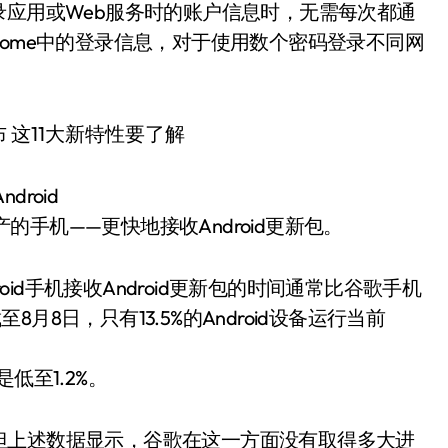
录应用或Web服务时的账户信息时，无需每次都通
rome中的登录信息，对于使用数个密码登录不同网
droid
产的手机——更快地接收Android更新包。
roid手机接收Android更新包的时间通常比谷歌手机
8日，只有13.5%的Android设备运行当前
更是低至1.2%。
但上述数据显示，谷歌在这一方面没有取得多大进