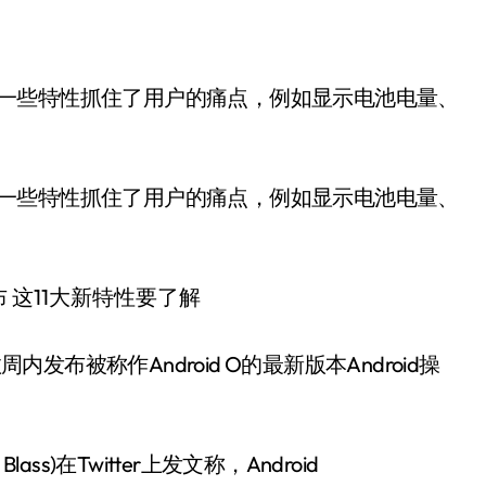
，其中一些特性抓住了用户的痛点，例如显示电池电量、
数周内发布被称作Android O的最新版本Android操
s)在Twitter上发文称，Android