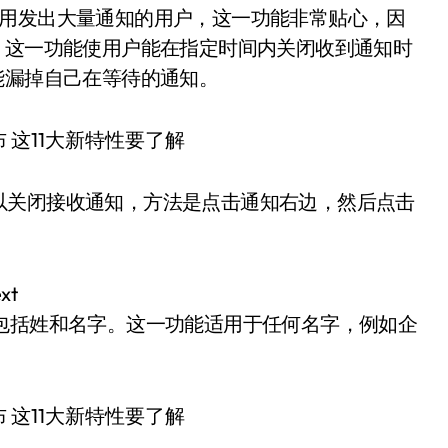
应用发出大量通知的用户，这一功能非常贴心，因
，这一功能使用户能在指定时间内关闭收到通知时
能漏掉自己在等待的通知。
以关闭接收通知，方法是点击通知右边，然后点击
xt
，其中包括姓和名字。这一功能适用于任何名字，例如企