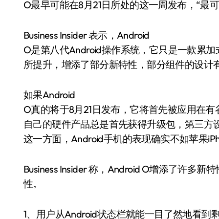
O最早可能在8月21日所处的这一周发布，“最可
Business Insider 表示，Android
O是第八代Android操作系统，它只是一款
所提升，增添了部分新特性，部分组件的设计
如果Android
O真的将于8月21日发布，它将首先被应用在有
自己的硬件产品总是首先获得升级包，第三方
这一方面，Android手机的表现确实不如苹果iPh
Business Insider 称，Android O
性。
1、用户从Android状态栏就能一目了然地看到