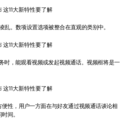
么凌乱。数项设置选项被整合在直观的类别中。
任务时，能观看视频或发起视频通话。视频框将是一
。
方便性，用户一方面在与好友通过视频通话谈论相
闲时间。