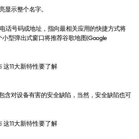
高亮显示整个名字。
示电话号码或地址，指向最相关应用的快捷方式将
型弹出式窗口将推荐谷歌地图(Google
它们不包含对设备有害的安全缺陷，当然，安全缺陷也可