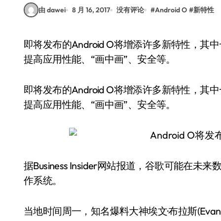
由 dawei
8 月 16, 2017
没有评论
#
Android O
#
新特性
即将发布的Android O将增添许多新特性，其中一些特性抓住了用户的痛点，例如显示电池电量、
提高应用性能、“画中画”、安全等。
即将发布的Android O将增添许多新特性
提高应用性能、“画中画”、安全等。
据Business Insider网站报道，谷歌可能在未来
作系统。
当地时间周一，知名爆料大神埃文·布拉斯(Evan Blas