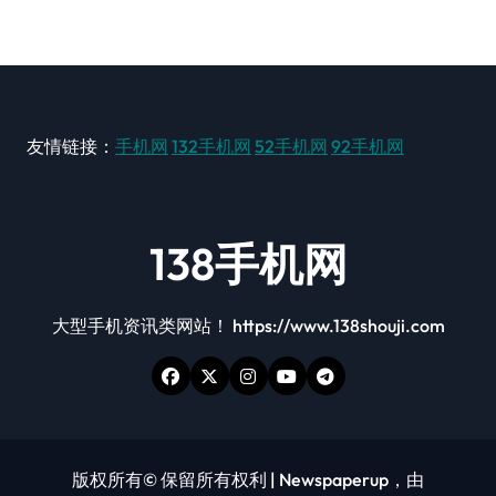
友情链接：
手机网
132手机网
52手机网
92手机网
138手机网
大型手机资讯类网站！ https://www.138shouji.com
版权所有© 保留所有权利
|
Newspaperup
，由