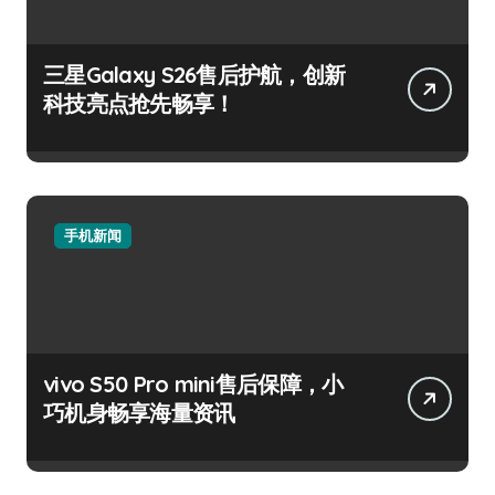
三星Galaxy S26售后护航，创新
科技亮点抢先畅享！
手机新闻
vivo S50 Pro mini售后保障，小
巧机身畅享海量资讯