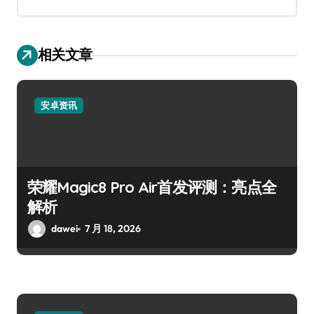
相关文章
安卓资讯
荣耀Magic8 Pro Air首发评测：亮点全
解析
dawei
7 月 18, 2026