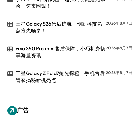
验，速来围观！
三星Galaxy S26售后护航，创新科技亮
2026年8月7日
点抢先畅享！
vivo S50 Pro mini售后保障，小巧机身畅
2026年8月7日
享海量资讯
三星Galaxy Z Fold7抢先探秘，手机售后
2026年8月7日
管家揭秘新机亮点
广告