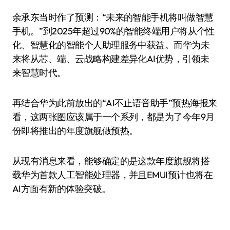
余承东当时作了预测：“未来的智能手机将叫做智慧
手机。”到2025年超过90%的智能终端用户将从个性
化、智慧化的智能个人助理服务中获益。而华为未
来将从芯、端、云战略构建差异化AI优势，引领未
来智慧时代。
再结合华为此前放出的“AI不止语音助手”预热海报来
看，这两张图应该属于一个系列，都是为了今年9月
份即将推出的年度旗舰做预热。
从现有消息来看，能够确定的是这款年度旗舰将搭
载华为首款人工智能处理器，并且EMUI预计也将在
AI方面有新的体验突破。