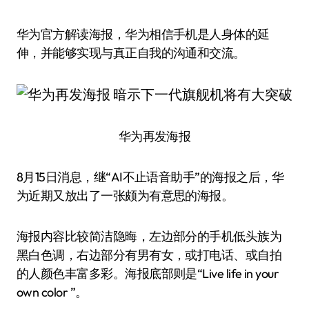
华为官方解读海报，华为相信手机是人身体的延
伸，并能够实现与真正自我的沟通和交流。
华为再发海报
8月15日消息，继“AI不止语音助手”的海报之后，华
为近期又放出了一张颇为有意思的海报。
海报内容比较简洁隐晦，左边部分的手机低头族为
黑白色调，右边部分有男有女，或打电话、或自拍
的人颜色丰富多彩。海报底部则是“Live life in your
own color ”。