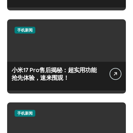
手机新闻
小米17 Pro售后揭秘：超实用功能
抢先体验，速来围观！
手机新闻