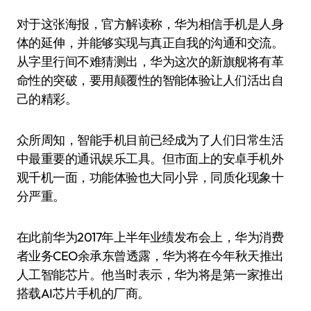
对于这张海报，官方解读称，华为相信手机是人身
体的延伸，并能够实现与真正自我的沟通和交流。
从字里行间不难猜测出，华为这次的新旗舰将有革
命性的突破，要用颠覆性的智能体验让人们活出自
己的精彩。
众所周知，智能手机目前已经成为了人们日常生活
中最重要的通讯娱乐工具。但市面上的安卓手机外
观千机一面，功能体验也大同小异，同质化现象十
分严重。
在此前华为2017年上半年业绩发布会上，华为消费
者业务CEO余承东曾透露，华为将在今年秋天推出
人工智能芯片。他当时表示，华为将是第一家推出
搭载AI芯片手机的厂商。