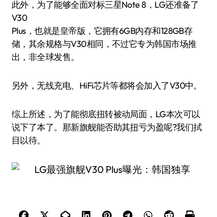
此外，为了能够全面对标三星Note 8，LG还准备了
V30
Plus，也就是皇帝版，它拥有6GB内存和128GB存
储，其余规格与V30相同，不过它专为韩国市场推
出，非全球发售。
另外，无线充电、HiFi芯片等都将会加入了V30中。
综上所述，为了能彻底扭转被动局面，LG本次可以
说下了本了。那新旗舰能否助其扭亏为盈呢?我们拭
目以待。