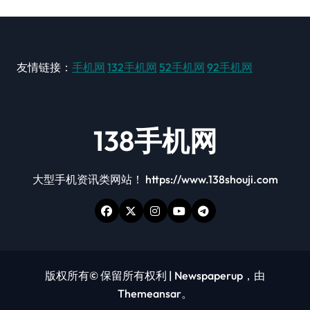
友情链接：
手机网
132手机网
52手机网
92手机网
138手机网
大型手机资讯类网站！ https://www.138shouji.com
版权所有© 保留所有权利
|
Newspaperup
，由
Themeansar
。