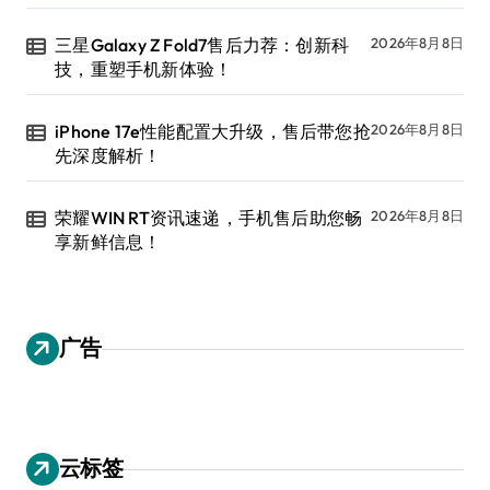
三星Galaxy Z Fold7售后力荐：创新科
2026年8月8日
技，重塑手机新体验！
iPhone 17e性能配置大升级，售后带您抢
2026年8月8日
先深度解析！
荣耀WIN RT资讯速递，手机售后助您畅
2026年8月8日
享新鲜信息！
广告
云标签