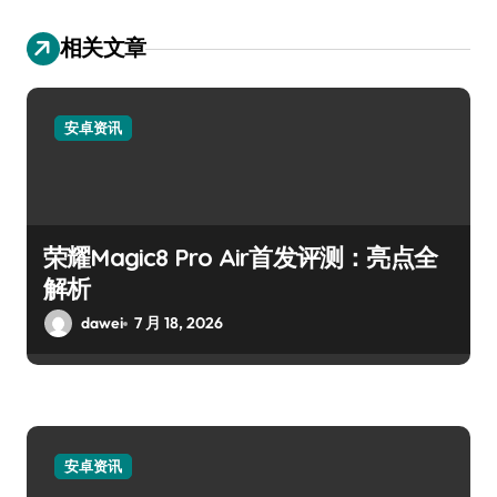
相关文章
安卓资讯
荣耀Magic8 Pro Air首发评测：亮点全
解析
dawei
7 月 18, 2026
安卓资讯