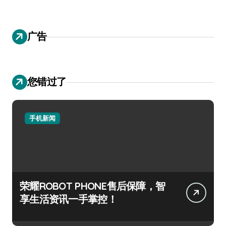
广告
您错过了
手机新闻
荣耀ROBOT PHONE售后保障，智
享生活资讯一手掌控！