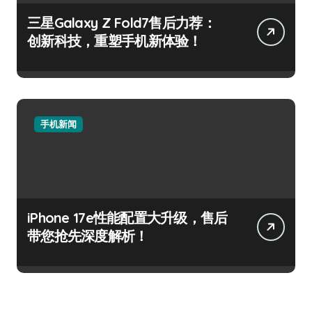
三星Galaxy Z Fold7售后力荐：
创新科技，重塑手机新体验！
手机新闻
iPhone 17e性能配置大升级，售后
带您抢先深度解析！