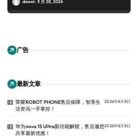
dawei
3 月 28, 2026
广告
最新文章
荣耀ROBOT PHONE售后保障，智享生
2026年8月8日
活资讯一手掌控！
华为nova 15 Ultra新功能解锁，售后邀您
2026年8月8日
共享最新优惠！