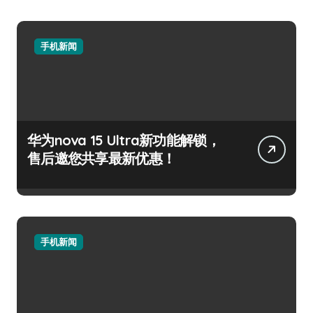
手机新闻
华为nova 15 Ultra新功能解锁，
售后邀您共享最新优惠！
手机新闻