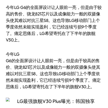
今年LG G6的全面屏设计让人眼前一亮，但是由于较
高的售价、骁龙821芯片以及成像能力一般的双摄像
头使其难以对抗三星S8。这也导致LG移动部门上个
季度依然未能实现盈利，它已经连续亏损9个季度
了。痛定思痛后，LG希望寄托在了下半年的旗舰
V30上。
今年LG
G6的全面屏设计让人眼前一亮，但是由于较高的售
价、骁龙821芯片以及成像能力一般的双摄像头使其
难以对抗三星S8。这也导致LG移动部门上个季度依
然未能实现盈利，它已经连续亏损9个季度了。痛定
思痛后，LG希望寄托在了下半年的旗舰V30上。