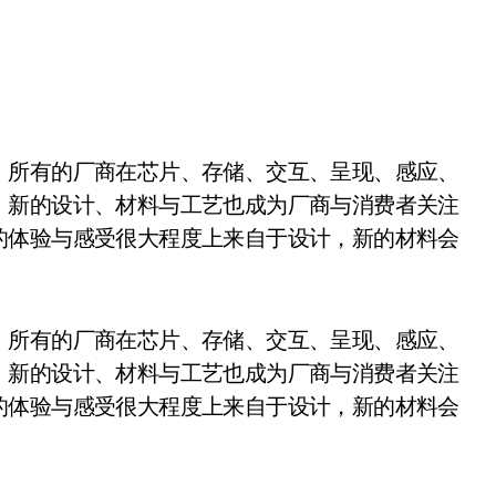
，新的设计、材料与工艺也成为厂商与消费者关注
的体验与感受很大程度上来自于设计，新的材料会
，所有的厂商在芯片、存储、交互、呈现、感应、
，新的设计、材料与工艺也成为厂商与消费者关注
的体验与感受很大程度上来自于设计，新的材料会