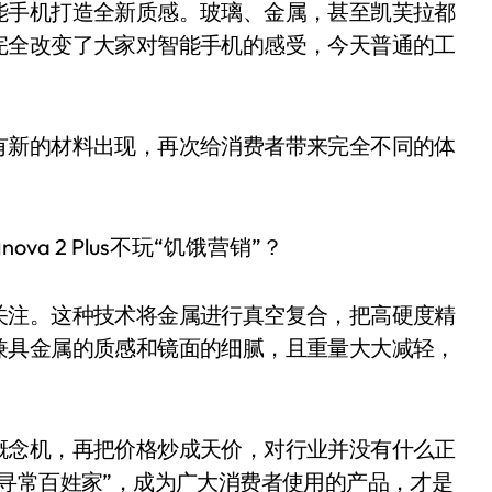
能手机打造全新质感。玻璃、金属，甚至凯芙拉都
完全改变了大家对智能手机的感受，今天普通的工
有新的材料出现，再次给消费者带来完全不同的体
关注。这种技术将金属进行真空复合，把高硬度精
兼具金属的质感和镜面的细腻，且重量大大减轻，
概念机，再把价格炒成天价，对行业并没有什么正
寻常百姓家”，成为广大消费者使用的产品，才是