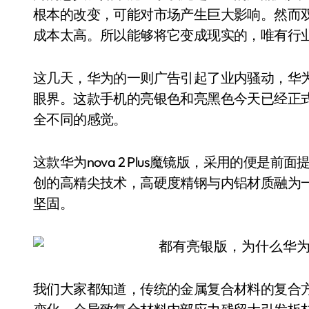
根本的改变，可能对市场产生巨大影响。然而
成本太高。所以能够将它变成现实的，唯有行
这几天，华为的一则广告引起了业内骚动，华为no
眼界。这款手机的亮银色和亮黑色今天已经正式
全不同的感觉。
这款华为nova 2 Plus魔镜版，采用的便
创的高精尖技术，高硬度精钢与内铝材质融为
坚固。
我们大家都知道，传统的金属复合材料的复合