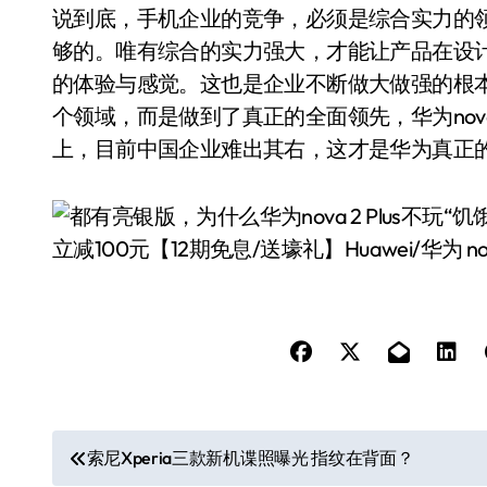
说到底，手机企业的竞争，必须是综合实力的
够的。唯有综合的实力强大，才能让产品在设
的体验与感觉。这也是企业不断做大做强的根
个领域，而是做到了真正的全面领先，华为nova
上，目前中国企业难出其右，这才是华为真正
立减100元【12期免息/送壕礼】Huawei/华为 nova
文
索尼Xperia三款新机谍照曝光 指纹在背面？