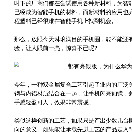
时下的厂商们都在尝试使用各种新材料，为智
已经成为智能手机的材料，而新材料的应用也
程塑料已经很难在智能手机上找到机会。
那么，放眼今天琳琅满目的手机圈，能不能还
验，让人眼前一亮，惊喜不已呢?
今年，一种双金属复合工艺引起了业内的广泛
钢与内铝材质结合在一起，让手机闪亮如镜，
手感轻盈可人，效果非常震撼。
类似这样创新的工艺，如果只是产出少数几台
向的意义。如果能让承载先进工艺的产品走入“