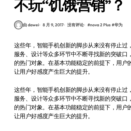
不玩“饥饿营销”？
由 dawei
8 月 9, 2017
没有评论
#
nova 2 Plus
#
华为
这些年，智能手机创新的脚步从来没有停止过，所有的厂商在芯片、存储、交互、呈现、感应、
服务、设计等众多环节中不断寻找新的突破口
的热门对象。在基本功能稳定的前提下，用户
让用户好感度产生巨大的提升。
这些年，智能手机创新的脚步从来没有停止过
服务、设计等众多环节中不断寻找新的突破口
的热门对象。在基本功能稳定的前提下，用户
让用户好感度产生巨大的提升。