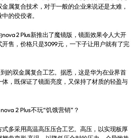
双金属复合技术，对于一般的企业来说还是太难，
业中的佼佼者。
va 2 Plus新推出了魔镜版，镜面效果令人大开
开售，价格只是3099元，一下子让用户就有了完
是前面提到的双金属复合工艺。据悉，这是华为在业界首
一体，既保证了镜面亮度，又保持了材质的轻盈与
方式多采用高温高压压合工艺。高压，以实现板厚