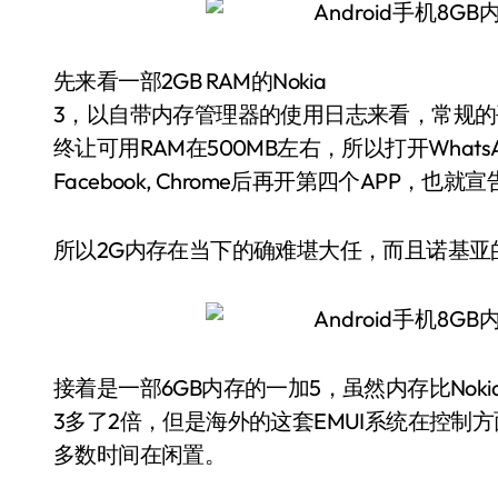
先来看一部2GB RAM的Nokia
3，以自带内存管理器的使用日志来看，常规的平
终让可用RAM在500MB左右，所以打开WhatsA
Facebook, Chrome后再开第四个APP，
所以2G内存在当下的确难堪大任，而且诺基亚
接着是一部6GB内存的一加5，虽然内存比Noki
3多了2倍，但是海外的这套EMUI系统在控制方
多数时间在闲置。