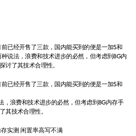
实无非两种说法，浪费和技术进步的必然，但考虑到8G内
续探讨了其技术合理性。
目前已经开售了三款，国内能买到的便是一加5和
说法，浪费和技术进步的必然，但考虑到8G内存手
讨了其技术合理性。