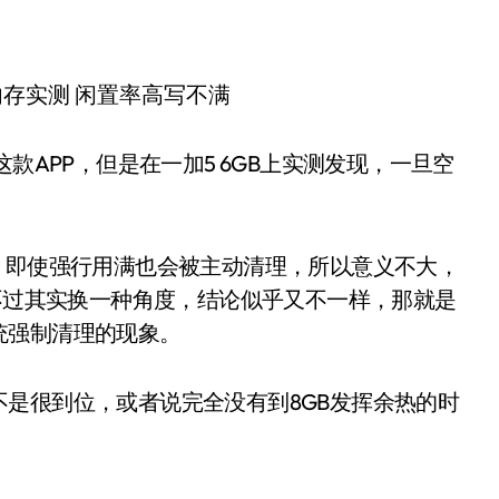
AM这款APP，但是在一加5 6GB上实测发现，一旦空
，即使强行用满也会被主动清理，所以意义不大，
;不过其实换一种角度，结论似乎又不一样，那就是
统强制清理的现象。
是很到位，或者说完全没有到8GB发挥余热的时