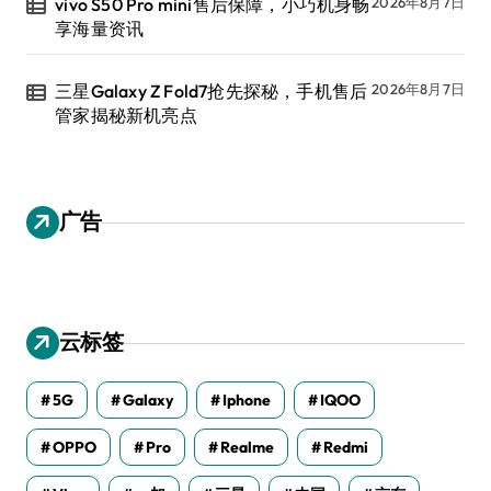
vivo S50 Pro mini售后保障，小巧机身畅
2026年8月7日
享海量资讯
三星Galaxy Z Fold7抢先探秘，手机售后
2026年8月7日
管家揭秘新机亮点
广告
云标签
5G
Galaxy
Iphone
IQOO
OPPO
Pro
Realme
Redmi