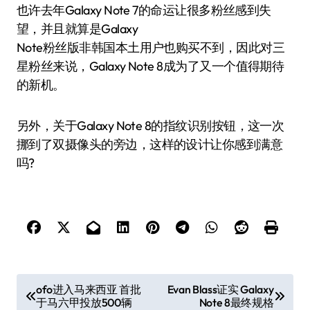
也许去年Galaxy Note 7的命运让很多粉丝感到失
望，并且就算是Galaxy
Note粉丝版非韩国本土用户也购买不到，因此对三
星粉丝来说，Galaxy Note 8成为了又一个值得期待
的新机。
另外，关于Galaxy Note 8的指纹识别按钮，这一次
挪到了双摄像头的旁边，这样的设计让你感到满意
吗?
文
ofo进入马来西亚 首批
Evan Blass证实 Galaxy
于马六甲投放500辆
Note 8最终规格
章