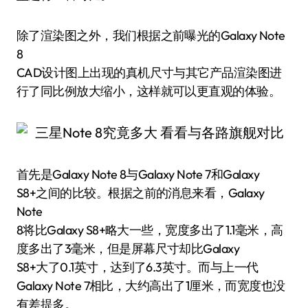
除了渲染图之外，我们根据之前曝光的Galaxy Note
8
CAD设计图上出现的真机尺寸与其它产品渲染图进
行了同比例放大缩小，这样就可以更直观的体验。
首先是Galaxy Note 8与Galaxy Note 7和Galaxy
S8+之间的比较。根据之前的消息来看，Galaxy
Note
8将比Galaxy S8+略大一些，宽度多出了1.1毫米，高
度多出了3毫米，但是屏幕尺寸却比Galaxy
S8+大了0.1英寸，达到了6.3英寸。而与上一代
Galaxy Note 7相比，大约高出了1厘米，而宽度也没
有差提多。