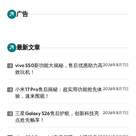
广告
最新文章
vivo S50新功能大揭秘，售后优惠助力高
2026年8月7日
效玩机！
小米17 Pro售后揭秘：超实用功能抢先体
2026年8月7日
验，速来围观！
三星Galaxy S26售后护航，创新科技亮
2026年8月7日
点抢先畅享！