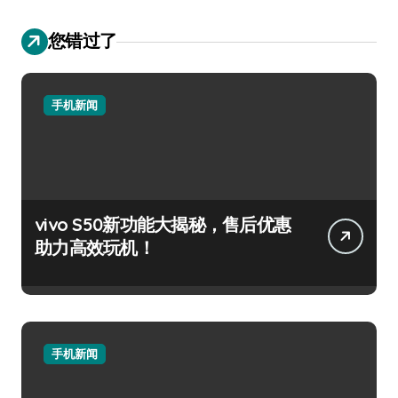
您错过了
手机新闻
vivo S50新功能大揭秘，售后优惠
助力高效玩机！
手机新闻