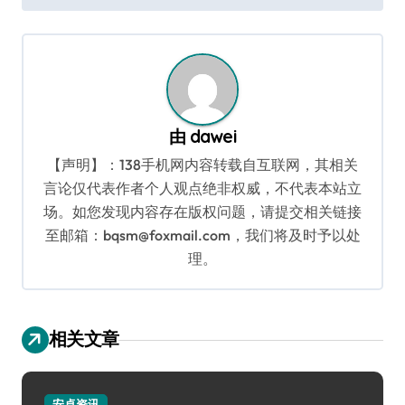
导
航
由
dawei
【声明】：138手机网内容转载自互联网，其相关
言论仅代表作者个人观点绝非权威，不代表本站立
场。如您发现内容存在版权问题，请提交相关链接
至邮箱：bqsm@foxmail.com，我们将及时予以处
理。
相关文章
安卓资讯