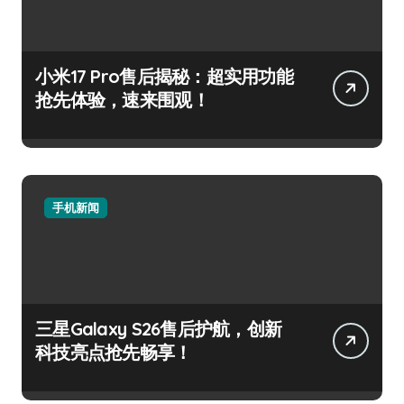
小米17 Pro售后揭秘：超实用功能
抢先体验，速来围观！
手机新闻
三星Galaxy S26售后护航，创新
科技亮点抢先畅享！