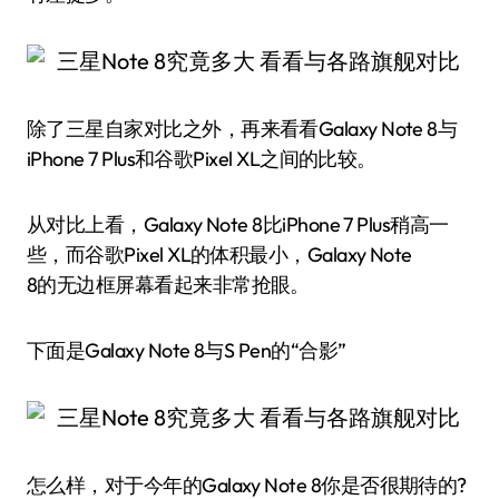
除了三星自家对比之外，再来看看Galaxy Note 8与
iPhone 7 Plus和谷歌Pixel XL之间的比较。
从对比上看，Galaxy Note 8比iPhone 7 Plus稍高一
些，而谷歌Pixel XL的体积最小，Galaxy Note
8的无边框屏幕看起来非常抢眼。
下面是Galaxy Note 8与S Pen的“合影”
怎么样，对于今年的Galaxy Note 8你是否很期待的?