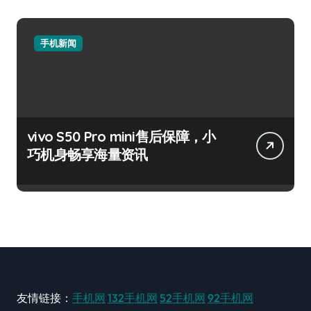
手机新闻
vivo S50 Pro mini售后保障，小
巧机身畅享海量资讯
友情链接：
手机网
132手机网
52手机网
92手机网