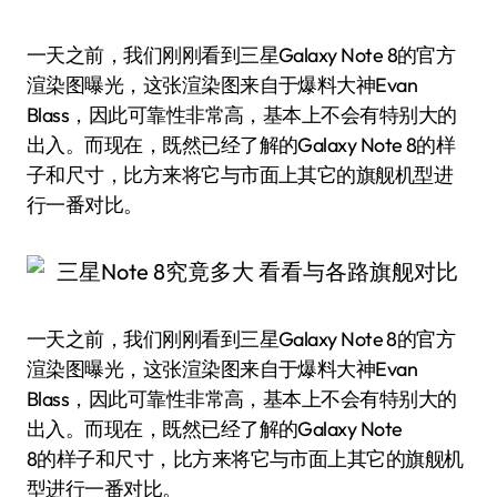
一天之前，我们刚刚看到三星Galaxy Note 8的官方
渲染图曝光，这张渲染图来自于爆料大神Evan
Blass，因此可靠性非常高，基本上不会有特别大的
出入。而现在，既然已经了解的Galaxy Note 8的样
子和尺寸，比方来将它与市面上其它的旗舰机型进
行一番对比。
一天之前，我们刚刚看到三星Galaxy Note 8的官方
渲染图曝光，这张渲染图来自于爆料大神Evan
Blass，因此可靠性非常高，基本上不会有特别大的
出入。而现在，既然已经了解的Galaxy Note
8的样子和尺寸，比方来将它与市面上其它的旗舰机
型进行一番对比。