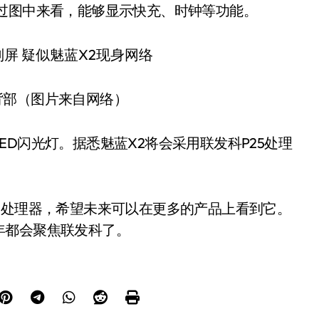
过图中来看，能够显示快充、时钟等功能。
背部（图片来自网络）
D闪光灯。据悉魅蓝X2将会采用联发科P25处理
的处理器，希望未来可以在更多的产品上看到它。
年都会聚焦联发科了。