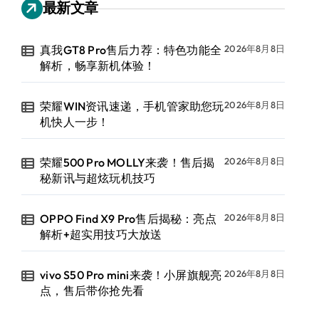
最新文章
真我GT8 Pro售后力荐：特色功能全
2026年8月8日
解析，畅享新机体验！
荣耀WIN资讯速递，手机管家助您玩
2026年8月8日
机快人一步！
荣耀500 Pro MOLLY来袭！售后揭
2026年8月8日
秘新讯与超炫玩机技巧
OPPO Find X9 Pro售后揭秘：亮点
2026年8月8日
解析+超实用技巧大放送
vivo S50 Pro mini来袭！小屏旗舰亮
2026年8月8日
点，售后带你抢先看