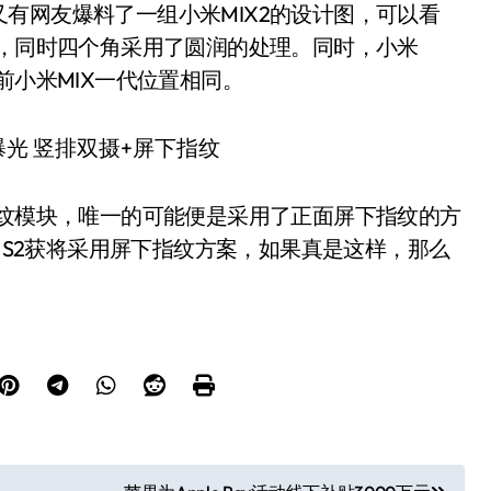
有网友爆料了一组小米MIX2的设计图，可以看
朗，同时四个角采用了圆润的处理。同时，小米
前小米MIX一代位置相同。
指纹模块，唯一的可能便是采用了正面屏下指纹的方
S S2获将采用屏下指纹方案，如果真是这样，那么