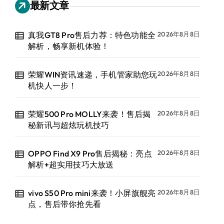
最新文章
真我GT8 Pro售后力荐：特色功能全
2026年8月8日
解析，畅享新机体验！
荣耀WIN资讯速递，手机管家助您玩
2026年8月8日
机快人一步！
荣耀500 Pro MOLLY来袭！售后揭
2026年8月8日
秘新讯与超炫玩机技巧
OPPO Find X9 Pro售后揭秘：亮点
2026年8月8日
解析+超实用技巧大放送
vivo S50 Pro mini来袭！小屏旗舰亮
2026年8月8日
点，售后带你抢先看