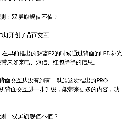
LED灯开创了背面交互
在早前推出的魅蓝E2的时候通过背面的LED补光
果带来如来电、短信、红包等等的信息。
机背面交互从没有到有。魅族这次推出的PRO
屏，将手机背面交互进一步升级，能带来更多的内容，功