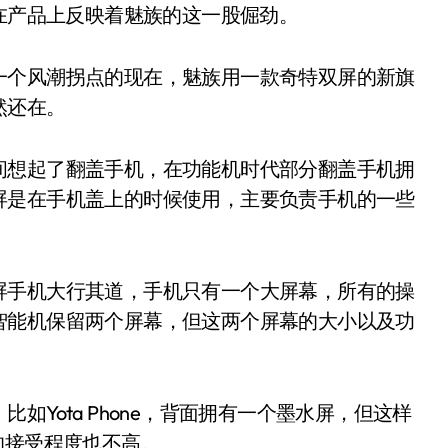
地在产品上反映着魅族的这一股倔劲。
一个风潮拐点的现在，魅族用一款奇特双屏的新旗
然还在。
间想起了翻盖手机，在功能机时代部分翻盖手机拥
屏是在手机盖上的时候使用，主要负责手机的一些
屏手机大行其道，手机只有一个大屏幕，所有的操
智能机保留两个屏幕，但这两个屏幕的大小以及功
Yota Phone，背面拥有一个墨水屏，但这样
的接受程度也不高。