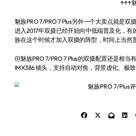
↑↑↑魅
魅族PRO 7/PRO 7 Plus另外一个大卖点
进入2017年双摄已经开始向中低端普及化，
族在这个时候才加入双摄的阵型，时间上当然
但魅族PRO 7/PRO 7 Plus的双摄配置还是相
IMX386 镜头，支持自动对焦，背景虚化、