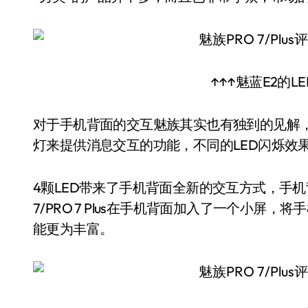
↑↑↑魅蓝E2的
对于手机背面的交互魅族其实也有独到的见解，
灯来提供消息交互的功能，不同的LED闪烁效
4颗LED带来了手机背面全新的交互方式，手
7/PRO 7 Plus在手机背面加入了一个小
能更为丰富。