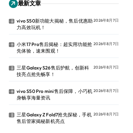
最新文章
vivo S50新功能大揭秘，售后优惠助
2026年8月7日
力高效玩机！
小米17 Pro售后揭秘：超实用功能抢
2026年8月7日
先体验，速来围观！
三星Galaxy S26售后护航，创新科
2026年8月7日
技亮点抢先畅享！
vivo S50 Pro mini售后保障，小巧机
2026年8月7日
身畅享海量资讯
三星Galaxy Z Fold7抢先探秘，手机
2026年8月7日
售后管家揭秘新机亮点