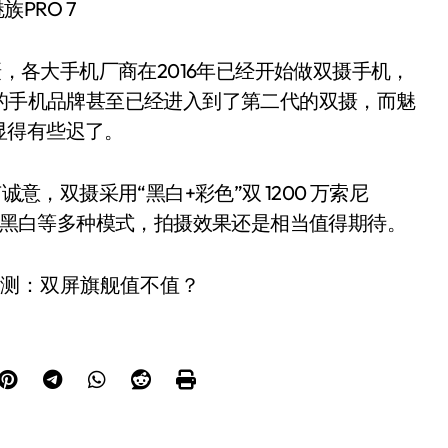
族PRO 7
就是双摄，各大手机厂商在2016年已经开始做双摄手机，
有的手机品牌甚至已经进入到了第二代的双摄，而魅
显得有些迟了。
当有诚意，双摄采用“黑白+彩色”双 1200 万索尼
极致黑白等多种模式，拍摄效果还是相当值得期待。