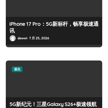
iPhone 17 Pro：5G新标杆，畅享极速通
讯
dawei
7 月 25, 2026
通讯
5G新纪元！三星Galaxy S26+极速领航