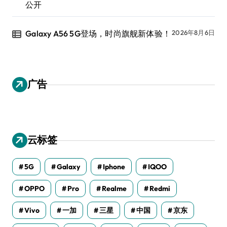
公开
Galaxy A56 5G登场，时尚旗舰新体验！
2026年8月6日
广告
云标签
5G
Galaxy
Iphone
IQOO
OPPO
Pro
Realme
Redmi
Vivo
一加
三星
中国
京东