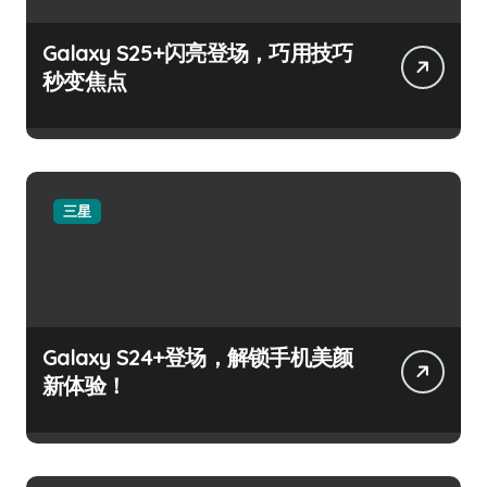
Galaxy S25+闪亮登场，巧用技巧
秒变焦点
三星
Galaxy S24+登场，解锁手机美颜
新体验！