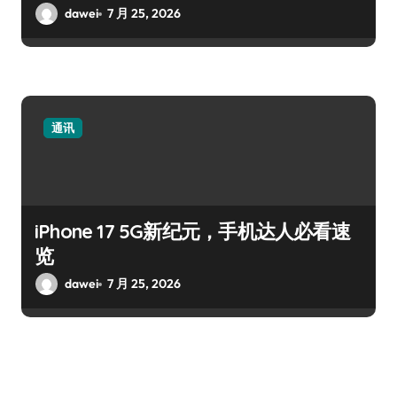
dawei
7 月 25, 2026
通讯
iPhone 17 5G新纪元，手机达人必看速
览
dawei
7 月 25, 2026