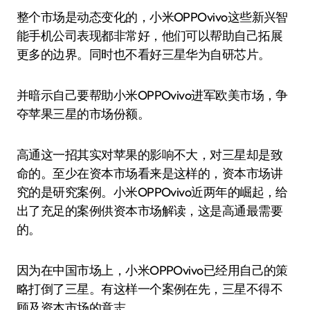
整个市场是动态变化的，小米OPPOvivo这些新兴智
能手机公司表现都非常好，他们可以帮助自己拓展
更多的边界。同时也不看好三星华为自研芯片。
并暗示自己要帮助小米OPPOvivo进军欧美市场，争
夺苹果三星的市场份额。
高通这一招其实对苹果的影响不大，对三星却是致
命的。至少在资本市场看来是这样的，资本市场讲
究的是研究案例。小米OPPOvivo近两年的崛起，给
出了充足的案例供资本市场解读，这是高通最需要
的。
因为在中国市场上，小米OPPOvivo已经用自己的策
略打倒了三星。有这样一个案例在先，三星不得不
顾及资本市场的意志。