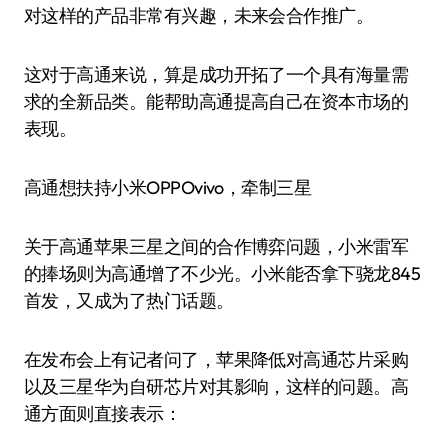
对这样的产品非常有兴趣，未来会合作推广。
这对于高通来说，算是成功开拓了一个具有海量需
求的全新品类。能帮助高通提高自己在资本市场的
表现。
高通想扶持小米OPPOvivo，牵制三星
关于高通苹果三星之间的合作博弈问题，小米雷军
的捧场则为高通增了不少光。小米能否拿下骁龙845
首发，又成为了热门话题。
在发布会上有记者问了，苹果降低对高通芯片采购
以及三星华为自研芯片对其影响，这样的问题。高
通方面则直接表示：