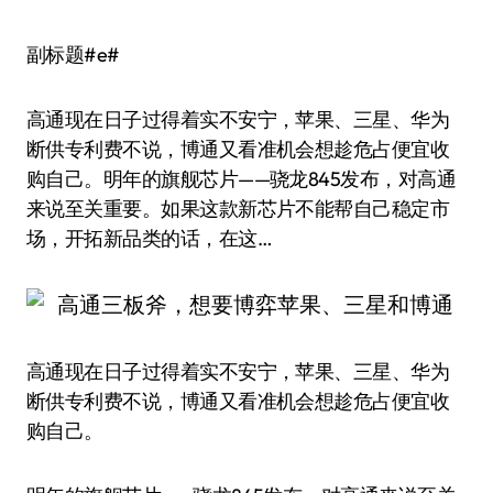
副标题#e#
高通现在日子过得着实不安宁，苹果、三星、华为
断供专利费不说，博通又看准机会想趁危占便宜收
购自己。明年的旗舰芯片——骁龙845发布，对高通
来说至关重要。如果这款新芯片不能帮自己稳定市
场，开拓新品类的话，在这…
高通现在日子过得着实不安宁，苹果、三星、华为
断供专利费不说，博通又看准机会想趁危占便宜收
购自己。