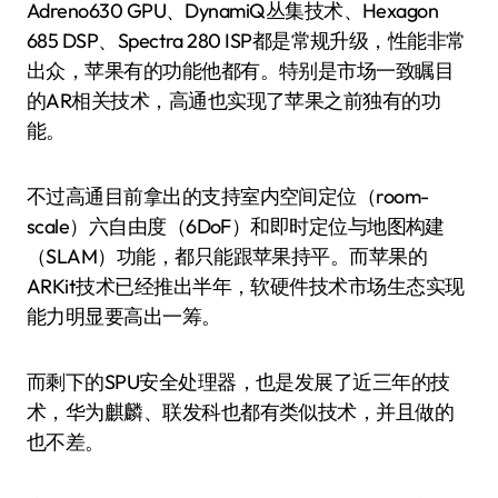
Adreno630 GPU、DynamiQ丛集技术、Hexagon
685 DSP、Spectra 280 ISP都是常规升级，性能非常
出众，苹果有的功能他都有。特别是市场一致瞩目
的AR相关技术，高通也实现了苹果之前独有的功
能。
不过高通目前拿出的支持室内空间定位（room-
scale）六自由度（6DoF）和即时定位与地图构建
（SLAM）功能，都只能跟苹果持平。而苹果的
ARKit技术已经推出半年，软硬件技术市场生态实现
能力明显要高出一筹。
而剩下的SPU安全处理器，也是发展了近三年的技
术，华为麒麟、联发科也都有类似技术，并且做的
也不差。