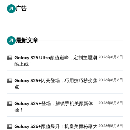
广告
最新文章
Galaxy S25 Ultra颜值巅峰，定制主题潮
2026年8月6日
酷上线！
Galaxy S25+闪亮登场，巧用技巧秒变焦
2026年8月6日
点
Galaxy S24+登场，解锁手机美颜新体
2026年8月6日
验！
Galaxy S26+颜值爆升！机皇美颜秘籍大
2026年8月6日