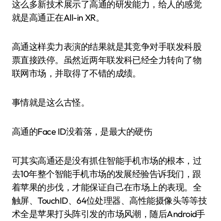
这么多新技术展示了高通的研发能力，给人的感觉
就是高通正在All-in XR。
高通这样卖力表演的结果就是其竞争对手联发科股
票直接跌停。虽然近两年联发科已经全力转向了物
联网市场，并取得了不错的成绩。
事情就是这么古怪。
高通的Face ID没着落，是最大的硬伤
可其实高通还是没有抓住智能手机市场的根本，过
去10年整个智能手机市场的发展经验告诉我们，跟
着苹果的步伐，才能保证自己在市场上的表现。全
触屏、TouchID、64位处理器、高性能摄像头等等技
术全是苹果打头阵引发的市场风潮，随后Android手