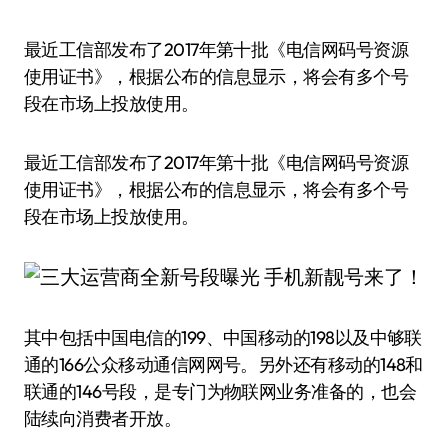
最近工信部发布了2017年第十批《电信网码号资源
使用证书》，根据公布的信息显示，将会有多个号
段在市场上投放使用。
最近工信部发布了2017年第十批《电信网码号资源
使用证书》，根据公布的信息显示，将会有多个号
段在市场上投放使用。
其中包括中国电信的199、中国移动的198以及中够联
通的166公众移动通信网网号。另外还有移动的148和
联通的146号段，是专门为物联网业务准备的，也会
陆续向消费者开放。