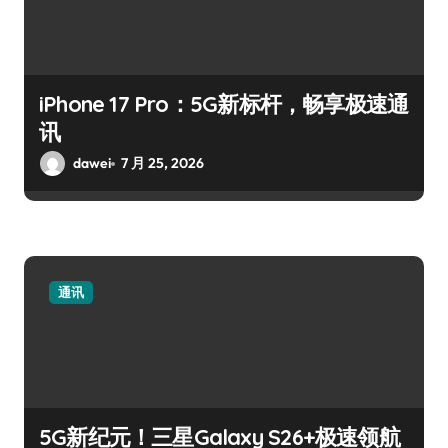
iPhone 17 Pro：5G新标杆，畅享极速通
讯
dawei
7 月 25, 2026
通讯
5G新纪元！三星Galaxy S26+极速领航