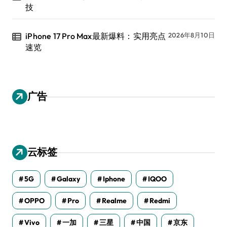
技
iPhone 17 Pro Max最新爆料：实用亮点
2026年8月10日
速览
广告
云标签
5G
Galaxy
Iphone
IQOO
OPPO
Pro
Realme
Redmi
Vivo
一加
三星
中国
京东