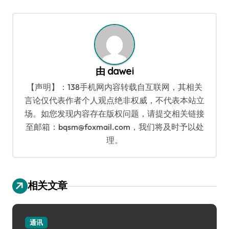
导
航
由
dawei
【声明】：138手机网内容转载自互联网，其相关
言论仅代表作者个人观点绝非权威，不代表本站立
场。如您发现内容存在版权问题，请提交相关链接
至邮箱：bqsm@foxmail.com，我们将及时予以处
理。
相关文章
通讯