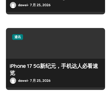
dawei
7 月 25, 2026
通讯
iPhone 17 5G新纪元，手机达人必看速
览
dawei
7 月 25, 2026