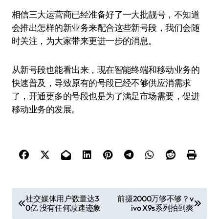
相信三大运营商已经准备好了一大批靓号，不知道
会推出怎样的新业务来配合这些新号段，我们会随
时关注，为大家带来更进一步的消息。
从新号段也能看出来，现在智能终端和移动业务的
快速普及，导致原有的号段已经不够供应消需求
了，开通更多的号段也是为了满足市场需要，促进
移动业务的发展。
文
社交媒体用户数量达3
前摄2000万够不够？v
0亿 没有任何减速迹象
ivo X9s系列拍到爽
章