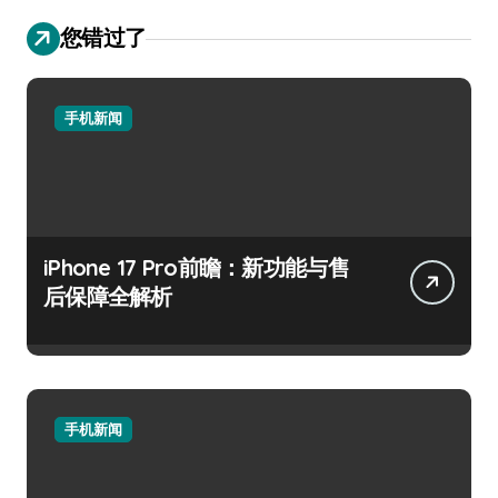
您错过了
手机新闻
iPhone 17 Pro前瞻：新功能与售
后保障全解析
手机新闻