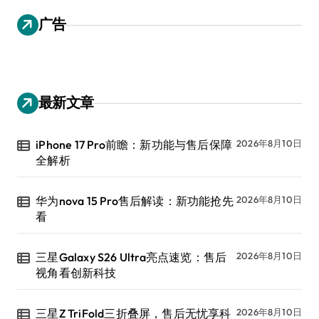
广告
最新文章
iPhone 17 Pro前瞻：新功能与售后保障
2026年8月10日
全解析
华为nova 15 Pro售后解读：新功能抢先
2026年8月10日
看
三星Galaxy S26 Ultra亮点速览：售后
2026年8月10日
视角看创新科技
三星Z TriFold三折叠屏，售后无忧享科
2026年8月10日