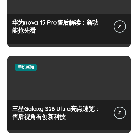
华为nova 15 Pro售后解读：新功
能抢先看
手机新闻
三星Galaxy S26 Ultra亮点速览：
售后视角看创新科技