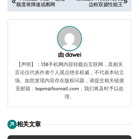
额度将降速或断网
边框双摄性能王
章
导
航
由
dawei
【声明】：138手机网内容转载自互联网，其相关
言论仅代表作者个人观点绝非权威，不代表本站立
场。如您发现内容存在版权问题，请提交相关链接
至邮箱：bqsm@foxmail.com，我们将及时予以处
理。
相关文章