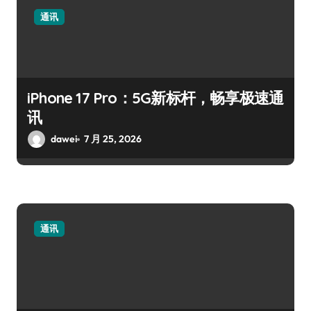
通讯
iPhone 17 Pro：5G新标杆，畅享极速通
讯
dawei
7 月 25, 2026
通讯