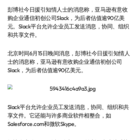
彭博社今日援引知情人士的消息称，亚马逊有意收
购企业通信初创公司Slack，为后者估值逾90亿美
元。Slack平台允许企业员工发送消息，协同、组织
和共享文件。
北京时间6月15日晚间消息，彭博社今日援引知情人
士的消息称，亚马逊有意收购企业通信初创公司
Slack，为后者估值逾90亿美元。
Slack平台允许企业员工发送消息，协同、组织和共
享文件。它还能与许多商业软件相整合，如
Salesforce.com和微软Skype。