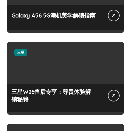
Galaxy A56 5G潮机美学解锁指南
三星
三星W26售后专享：尊贵体验解
锁秘籍