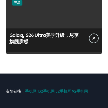
三星
Galaxy S26 Ultra美学升级，尽享
旗舰质感
友情链接：
手机网
132手机网
52手机网
92手机网