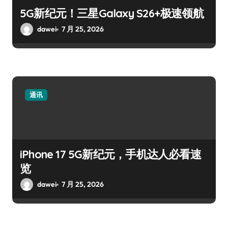
5G新纪元！三星Galaxy S26+极速领航
dawei
7 月 25, 2026
通讯
iPhone 17 5G新纪元，手机达人必看速
览
dawei
7 月 25, 2026