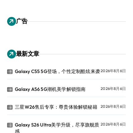
广告
最新文章
Galaxy C55 5G登场，个性定制酷炫来袭
2026年8月6日
Galaxy A56 5G潮机美学解锁指南
2026年8月6日
三星W26售后专享：尊贵体验解锁秘籍
2026年8月6日
Galaxy S26 Ultra美学升级，尽享旗舰质
2026年8月6日
感