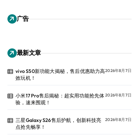
广告
最新文章
vivo S50新功能大揭秘，售后优惠助力高
2026年8月7日
效玩机！
小米17 Pro售后揭秘：超实用功能抢先体
2026年8月7日
验，速来围观！
三星Galaxy S26售后护航，创新科技亮
2026年8月7日
点抢先畅享！