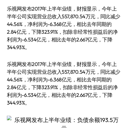
乐视网发布2017年上半年业绩，财报显示，今年上
半年公司实现营业总收入557,870.54万元，同比减少
44.56%，净利润为-6.368亿元，相比去年同期的
2.84亿元，下降323.91%，扣除非经常性损益后的净
利润为-6.534亿元，相比去年的2.667亿元，下降
344.93%。
乐视网发布2017年上半年业绩，财报显示，今年上
半年公司实现营业总收入557,870.54万元，同比减少
44.56%，净利润为-6.368亿元，相比去年同期的
2.84亿元，下降323.91%，扣除非经常性损益后的净
利润为-6.534亿元，相比去年的2.667亿元，下降
344.93%。