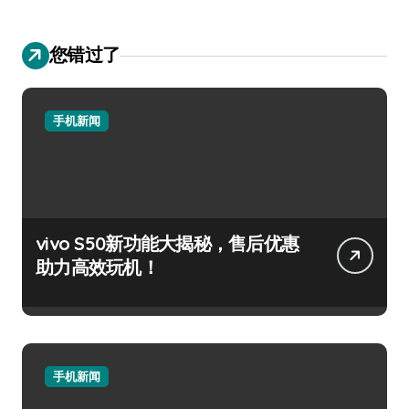
您错过了
手机新闻
vivo S50新功能大揭秘，售后优惠
助力高效玩机！
手机新闻