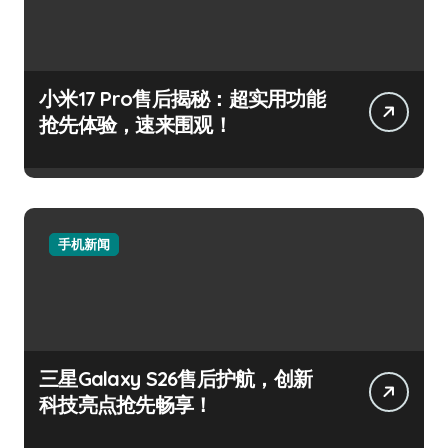
小米17 Pro售后揭秘：超实用功能
抢先体验，速来围观！
手机新闻
三星Galaxy S26售后护航，创新
科技亮点抢先畅享！