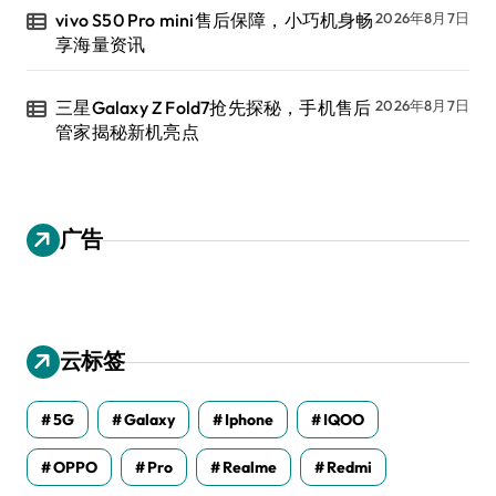
vivo S50 Pro mini售后保障，小巧机身畅
2026年8月7日
享海量资讯
三星Galaxy Z Fold7抢先探秘，手机售后
2026年8月7日
管家揭秘新机亮点
广告
云标签
5G
Galaxy
Iphone
IQOO
OPPO
Pro
Realme
Redmi