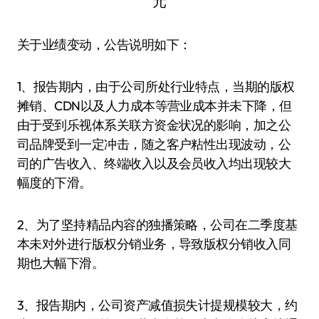
关于业绩变动，公告说明如下：
1、报告期内，由于公司所处行业特点，当期的版权
摊销、CDN以及人力成本等营业成本并未下降，但
由于受到乐视体系关联方资金状况的影响，加之公
司品牌受到一定冲击，随之客户粘性出现波动，公
司的广告收入、终端收入以及会员收入均出现较大
幅度的下滑。
2、为了坚持精品内容的独播策略，公司在二季度基
本未对外进行版权分销业务，导致版权分销收入同
期也大幅下滑。
3、报告期内，公司资产减值损失计提规模较大，约