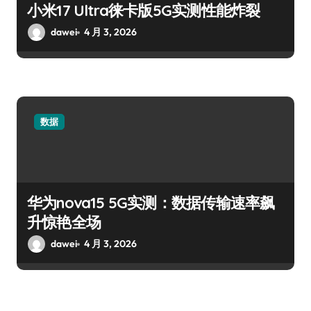
小米17 Ultra徕卡版5G实测性能炸裂
dawei
4 月 3, 2026
数据
华为nova15 5G实测：数据传输速率飙
升惊艳全场
dawei
4 月 3, 2026