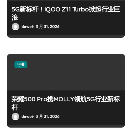
5G新标杆！iQOO Z11 Turbo掀起行业巨
浪
dawei
3 月 31, 2026
行业
荣耀500 Pro携MOLLY领航5G行业新标
杆
dawei
3 月 31, 2026