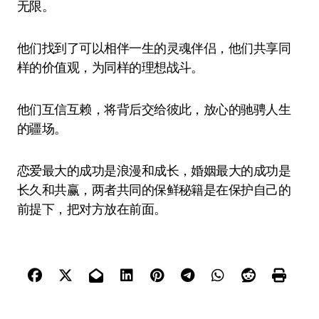
无限。
他们找到了可以相伴一生的灵魂伴侣，他们共享同
样的价值观，为同样的理想战斗。
他们互信互赖，将背后交给彼此，放心的驰骋人生
的疆场。
恋爱最大的成功是浪漫和成长，婚姻最大的成功是
长久和共赢，两者共同的保鲜秘籍是在保护自己的
前提下，把对方放在前面。