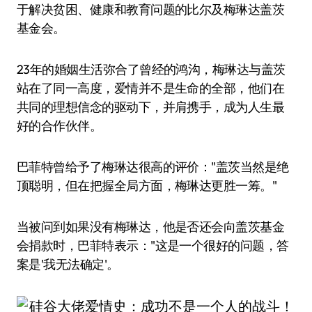
于解决贫困、健康和教育问题的比尔及梅琳达盖茨
基金会。
23年的婚姻生活弥合了曾经的鸿沟，梅琳达与盖茨
站在了同一高度，爱情并不是生命的全部，他们在
共同的理想信念的驱动下，并肩携手，成为人生最
好的合作伙伴。
巴菲特曾给予了梅琳达很高的评价："盖茨当然是绝
顶聪明，但在把握全局方面，梅琳达更胜一筹。"
当被问到如果没有梅琳达，他是否还会向盖茨基金
会捐款时，巴菲特表示："这是一个很好的问题，答
案是'我无法确定'。