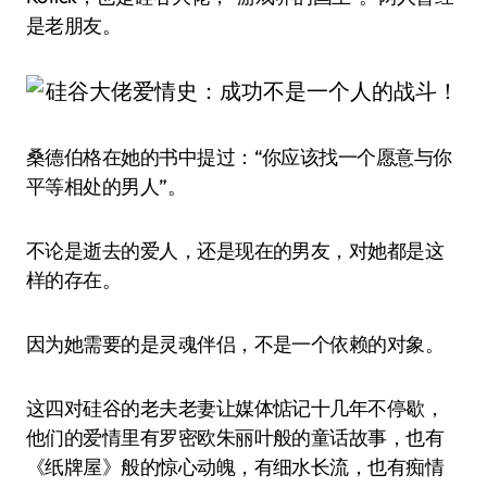
是老朋友。
桑德伯格在她的书中提过：“你应该找一个愿意与你
平等相处的男人”。
不论是逝去的爱人，还是现在的男友，对她都是这
样的存在。
因为她需要的是灵魂伴侣，不是一个依赖的对象。
这四对硅谷的老夫老妻让媒体惦记十几年不停歇，
他们的爱情里有罗密欧朱丽叶般的童话故事，也有
《纸牌屋》般的惊心动魄，有细水长流，也有痴情