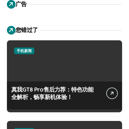
广告
您错过了
手机新闻
真我GT8 Pro售后力荐：特色功能
全解析，畅享新机体验！