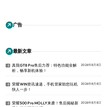
广告
最新文章
真我GT8 Pro售后力荐：特色功能全解
2026年8月8日
析，畅享新机体验！
荣耀WIN资讯速递，手机管家助您玩机
2026年8月8日
快人一步！
荣耀500 Pro MOLLY来袭！售后揭秘新
2026年8月8日