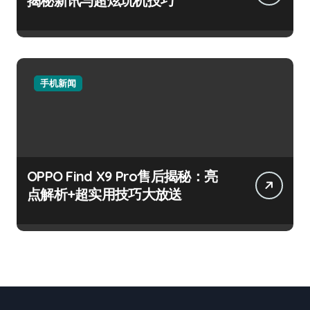
揭秘新讯与超炫玩机技巧
手机新闻
OPPO Find X9 Pro售后揭秘：亮
点解析+超实用技巧大放送