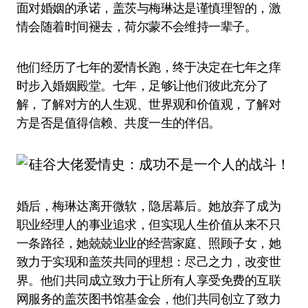
面对婚姻的承诺，盖茨与梅琳达是谨慎理智的，激
情会随着时间褪去，荷尔蒙不会维持一辈子。
他们经历了七年的爱情长跑，终于决定在七年之痒
时步入婚姻殿堂。七年，足够让他们彼此充分了
解，了解对方的人生观、世界观和价值观，了解对
方是否是值得信赖、共度一生的伴侣。
婚后，梅琳达离开微软，隐居幕后。她放弃了成为
职业经理人的事业追求，但实现人生价值从来不只
一条路径，她兢兢业业的经营家庭、照顾子女，她
致力于实现和盖茨共同的理想：尽己之力，改变世
界。他们共同成立致力于让所有人享受免费的互联
网服务的盖茨图书馆基金会，他们共同创立了致力