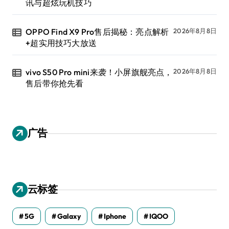
讯与超炫玩机技巧
OPPO Find X9 Pro售后揭秘：亮点解析
2026年8月8日
+超实用技巧大放送
vivo S50 Pro mini来袭！小屏旗舰亮点，
2026年8月8日
售后带你抢先看
广告
云标签
5G
Galaxy
Iphone
IQOO