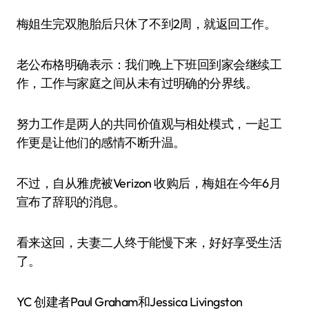
梅姐生完双胞胎后只休了不到2周，就返回工作。
老公布格明确表示：我们晚上下班回到家会继续工
作，工作与家庭之间从未有过明确的分界线。
努力工作是两人的共同价值观与相处模式，一起工
作更是让他们的感情不断升温。
不过，自从雅虎被Verizon 收购后，梅姐在今年6月
宣布了辞职的消息。
看来这回，夫妻二人终于能慢下来，好好享受生活
了。
YC 创建者Paul Graham和Jessica Livingston