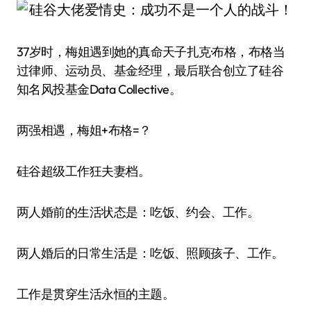
37岁时，梅姐遇到她的真命天子扎克·布格，布格当
过律师、运动员、基金经理，最后联合创立了硅谷
知名风投基金Data Collective。
两强相遇，梅姐+布格=？
硅谷超级工作狂夫妻档。
两人婚前的生活状态是：吃饭、约会、工作。
两人婚后的日常生活是：吃饭、照顾孩子、工作。
工作是贯穿生活永恒的主题。