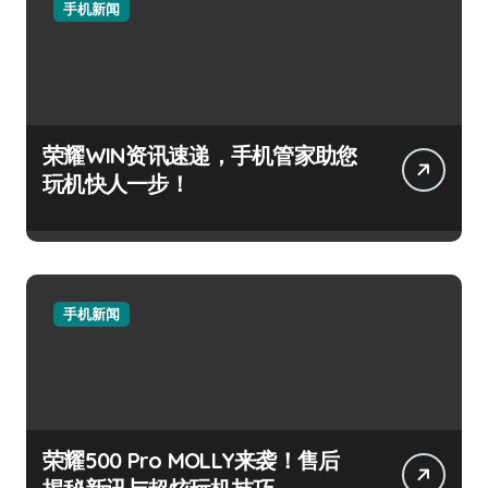
手机新闻
荣耀WIN资讯速递，手机管家助您
玩机快人一步！
手机新闻
荣耀500 Pro MOLLY来袭！售后