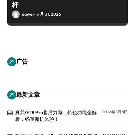
杆
dawei
3 月 31, 2026
广告
最新文章
真我GT8 Pro售后力荐：特色功能全解
2026年8月8日
析，畅享新机体验！