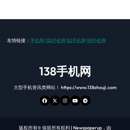
友情链接：
手机网
132手机网
52手机网
92手机网
138手机网
大型手机资讯类网站！ https://www.138shouji.com
版权所有© 保留所有权利
|
Newspaperup
，由