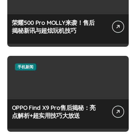
荣耀500 Pro MOLLY来袭！售后
揭秘新讯与超炫玩机技巧
手机新闻
OPPO Find X9 Pro售后揭秘：亮
点解析+超实用技巧大放送