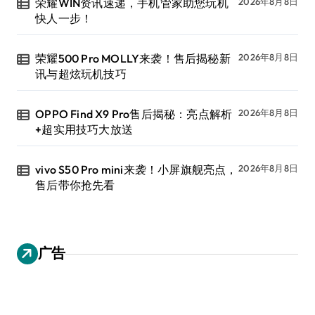
荣耀WIN资讯速递，手机管家助您玩机
2026年8月8日
快人一步！
荣耀500 Pro MOLLY来袭！售后揭秘新
2026年8月8日
讯与超炫玩机技巧
OPPO Find X9 Pro售后揭秘：亮点解析
2026年8月8日
+超实用技巧大放送
vivo S50 Pro mini来袭！小屏旗舰亮点，
2026年8月8日
售后带你抢先看
广告