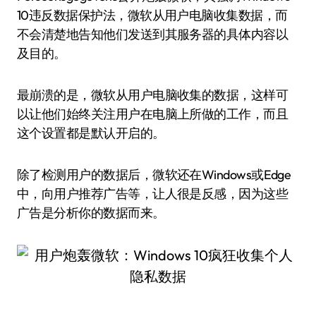
10违反数据保护法，微软从用户电脑收集数据，而
不会清楚地告知他们发送到其服务器的具体内容以
及目的。
最崩溃的是，微软从用户电脑收集的数据，这样可
以让他们始终关注用户在电脑上所做的工作，而且
这个设置都是默认开启的。
除了检测用户的数据后，微软还在Windows或Edge
中，向用户推荐广告等，让人很是反感，因为这些
广告是分析你的数据而来。