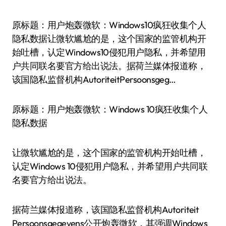
原标题：用户炮轰微软：Windows10疯狂收集个人
隐私数据让微软尴尬的是，这个国家的监管机构开
始吐槽，认定Windows10侵犯用户隐私，并希望用
户共同联名要官方给出说法。据荷兰媒体报道称，
该国隐私监督机构AutoriteitPersoonsgeg…
原标题：用户炮轰微软：Windows 10疯狂收集个人
隐私数据
让微软尴尬的是，这个国家的监管机构开始吐槽，
认定Windows 10侵犯用户隐私，并希望用户共同联
名要官方给出说法。
据荷兰媒体报道称，该国隐私监督机构Autoriteit
Persoonsgegevens公开炮轰微软，其强调Windows