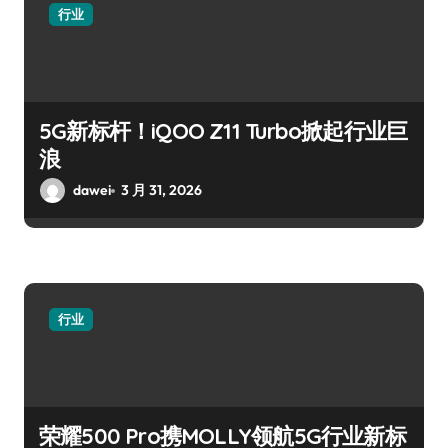
行业
5G新标杆！iQOO Z11 Turbo掀起行业巨
浪
dawei
3 月 31, 2026
行业
荣耀500 Pro携MOLLY领航5G行业新标