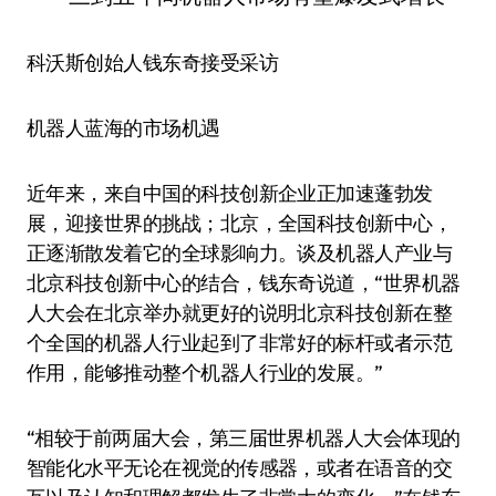
科沃斯创始人钱东奇接受采访
机器人蓝海的市场机遇
近年来，来自中国的科技创新企业正加速蓬勃发
展，迎接世界的挑战；北京，全国科技创新中心，
正逐渐散发着它的全球影响力。谈及机器人产业与
北京科技创新中心的结合，钱东奇说道，“世界机器
人大会在北京举办就更好的说明北京科技创新在整
个全国的机器人行业起到了非常好的标杆或者示范
作用，能够推动整个机器人行业的发展。”
“相较于前两届大会，第三届世界机器人大会体现的
智能化水平无论在视觉的传感器，或者在语音的交