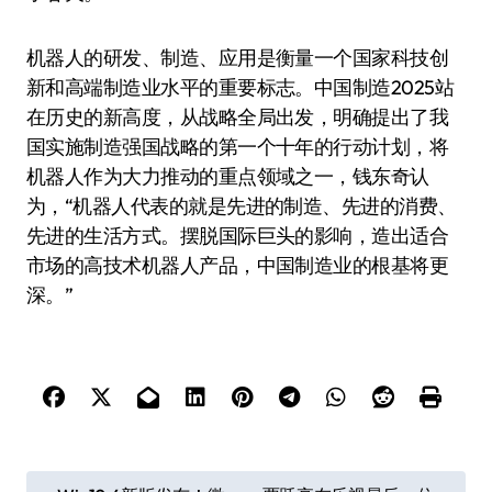
机器人的研发、制造、应用是衡量一个国家科技创
新和高端制造业水平的重要标志。中国制造2025站
在历史的新高度，从战略全局出发，明确提出了我
国实施制造强国战略的第一个十年的行动计划，将
机器人作为大力推动的重点领域之一，钱东奇认
为，“机器人代表的就是先进的制造、先进的消费、
先进的生活方式。摆脱国际巨头的影响，造出适合
市场的高技术机器人产品，中国制造业的根基将更
深。”
文