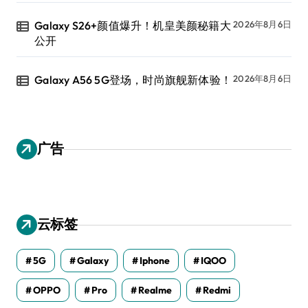
Galaxy S26+颜值爆升！机皇美颜秘籍大
2026年8月6日
公开
Galaxy A56 5G登场，时尚旗舰新体验！
2026年8月6日
广告
云标签
5G
Galaxy
Iphone
IQOO
OPPO
Pro
Realme
Redmi