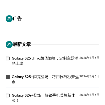
广告
最新文章
Galaxy S25 Ultra颜值巅峰，定制主题潮
2026年8月6日
酷上线！
Galaxy S25+闪亮登场，巧用技巧秒变焦
2026年8月6日
点
Galaxy S24+登场，解锁手机美颜新体
2026年8月6日
验！