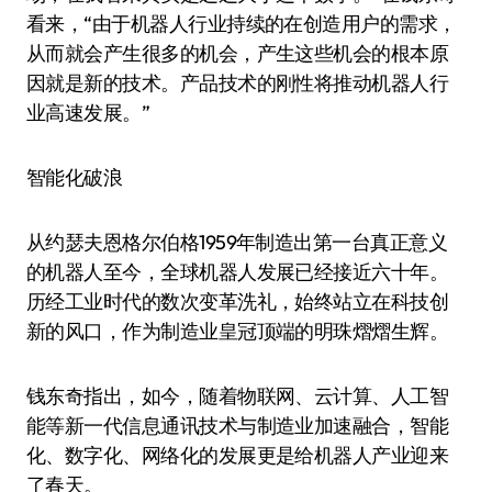
看来，“由于机器人行业持续的在创造用户的需求，
从而就会产生很多的机会，产生这些机会的根本原
因就是新的技术。产品技术的刚性将推动机器人行
业高速发展。”
智能化破浪
从约瑟夫恩格尔伯格1959年制造出第一台真正意义
的机器人至今，全球机器人发展已经接近六十年。
历经工业时代的数次变革洗礼，始终站立在科技创
新的风口，作为制造业皇冠顶端的明珠熠熠生辉。
钱东奇指出，如今，随着物联网、云计算、人工智
能等新一代信息通讯技术与制造业加速融合，智能
化、数字化、网络化的发展更是给机器人产业迎来
了春天。