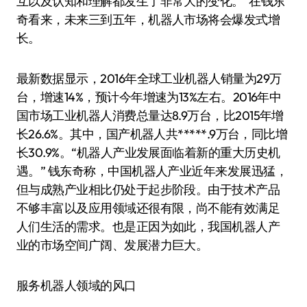
互以及认知和理解都发生了非常大的变化。”在钱东
奇看来，未来三到五年，机器人市场将会爆发式增
长。
最新数据显示，2016年全球工业机器人销量为29万
台，增速14%，预计今年增速为13%左右。2016年中
国市场工业机器人消费总量达8.9万台，比2015年增
长26.6%。其中，国产机器人共*****.9万台，同比增
长30.9%。“机器人产业发展面临着新的重大历史机
遇。” 钱东奇称，中国机器人产业近年来发展迅猛，
但与成熟产业相比仍处于起步阶段。由于技术产品
不够丰富以及应用领域还很有限，尚不能有效满足
人们生活的需求。也是正因为如此，我国机器人产
业的市场空间广阔、发展潜力巨大。
服务机器人领域的风口