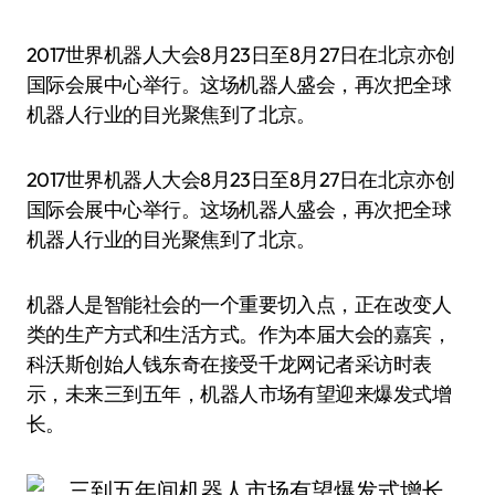
2017世界机器人大会8月23日至8月27日在北京亦创
国际会展中心举行。这场机器人盛会，再次把全球
机器人行业的目光聚焦到了北京。
2017世界机器人大会8月23日至8月27日在北京亦创
国际会展中心举行。这场机器人盛会，再次把全球
机器人行业的目光聚焦到了北京。
机器人是智能社会的一个重要切入点，正在改变人
类的生产方式和生活方式。作为本届大会的嘉宾，
科沃斯创始人钱东奇在接受千龙网记者采访时表
示，未来三到五年，机器人市场有望迎来爆发式增
长。