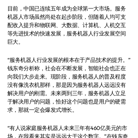
目前，中国已连续五年成为全球第一大市场。服务
机器人市场虽然尚处在起步阶段，但随着人均可支
配收入提升和物联网、大数据、计算机、人机交互
等先进技术的快速发展，服务机器人行业发展空间
巨大。
“服务机器人行业发展的根本在于产品技术的提升。”
钱东奇分析称，社会在不断发展，智能社会也正在
向我们大步走来。现阶段，服务机器人的普及程度
没有像洗衣机那样，那是因为服务机器人远远没有
解决用户的刚需。未来两到三年，服务机器人立足
于解决用户的问题，恰好这个问题也是用户的硬需
求，那就一定会爆发式增长。
“有人说家庭服务机器人未来三年有460亿美元的市
场，在我看来其实是远远大于这个数字。”在钱东奇