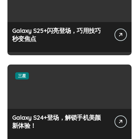
Galaxy S25+闪亮登场，巧用技巧
秒变焦点
三星
Galaxy S24+登场，解锁手机美颜
新体验！