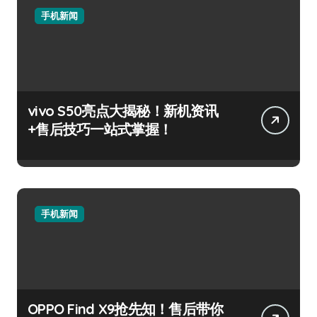
手机新闻
vivo S50亮点大揭秘！新机资讯
+售后技巧一站式掌握！
手机新闻
OPPO Find X9抢先知！售后带你