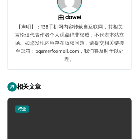
由
dawei
【声明】：138手机网内容转载自互联网，其相关
言论仅代表作者个人观点绝非权威，不代表本站立
场。如您发现内容存在版权问题，请提交相关链接
至邮箱：bqsm@foxmail.com，我们将及时予以处
理。
相关文章
行业