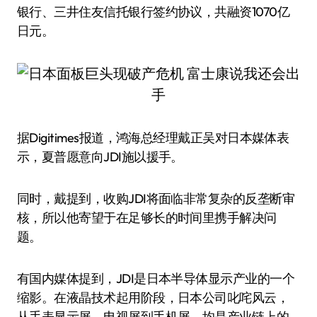
银行、三井住友信托银行签约协议，共融资1070亿
日元。
据Digitimes报道，鸿海总经理戴正吴对日本媒体表
示，夏普愿意向JDI施以援手。
同时，戴提到，收购JDI将面临非常复杂的反垄断审
核，所以他寄望于在足够长的时间里携手解决问
题。
有国内媒体提到，JDI是日本半导体显示产业的一个
缩影。在液晶技术起用阶段，日本公司叱咤风云，
从手表显示屏、电视屏到手机屏，均是产业链上的