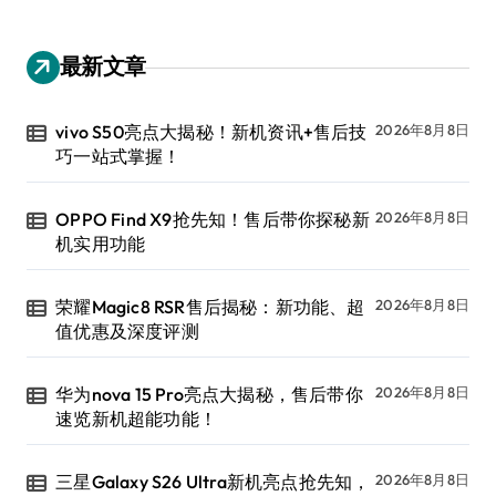
最新文章
vivo S50亮点大揭秘！新机资讯+售后技
2026年8月8日
巧一站式掌握！
OPPO Find X9抢先知！售后带你探秘新
2026年8月8日
机实用功能
荣耀Magic8 RSR售后揭秘：新功能、超
2026年8月8日
值优惠及深度评测
华为nova 15 Pro亮点大揭秘，售后带你
2026年8月8日
速览新机超能功能！
三星Galaxy S26 Ultra新机亮点抢先知，
2026年8月8日