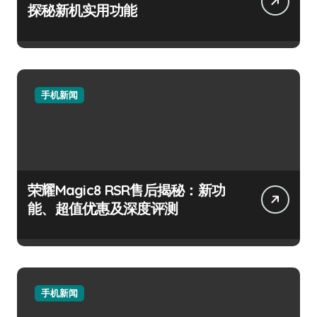
探秘新机实用功能
手机新闻
荣耀Magic8 RSR售后揭秘：新功
能、超值优惠及深度评测
手机新闻