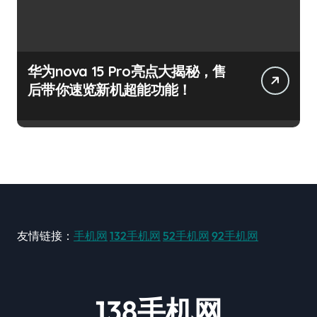
华为nova 15 Pro亮点大揭秘，售
后带你速览新机超能功能！
友情链接：
手机网
132手机网
52手机网
92手机网
138手机网