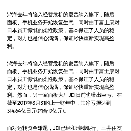
鸿海去年将陷入经营危机的夏普纳入旗下，随后，
面板、手机业务开始恢复生气，同时由于富士康对
日本员工慷慨的柔性政策，基本保证了人员的稳
定，对方也是信心满满，保证尽快重新实现高盈
利。
鸿海去年将陷入经营危机的夏普纳入旗下，随后，
面板、手机业务开始恢复生气，同时由于富士康对
日本员工慷慨的柔性政策，基本保证了人员的稳
定，对方也是信心满满，保证尽快重新实现高盈
利。然而，另一家面板大厂JDI日前也曝出巨亏。在
截至2017年3月31的上一财年中，其净亏损达到
314.64亿日元(约合19亿元)。
面对运转资金难题，JDI已经和瑞穗银行、三井住友