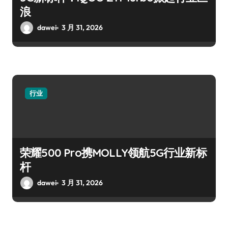
浪
dawei
3 月 31, 2026
行业
荣耀500 Pro携MOLLY领航5G行业新标
杆
dawei
3 月 31, 2026