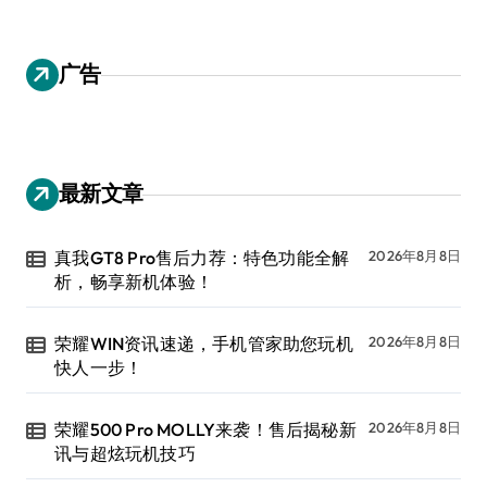
广告
最新文章
真我GT8 Pro售后力荐：特色功能全解
2026年8月8日
析，畅享新机体验！
荣耀WIN资讯速递，手机管家助您玩机
2026年8月8日
快人一步！
荣耀500 Pro MOLLY来袭！售后揭秘新
2026年8月8日
讯与超炫玩机技巧