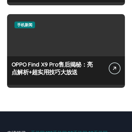
手机新闻
OPPO Find X9 Pro售后揭秘：亮
点解析+超实用技巧大放送