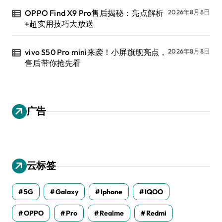
OPPO Find X9 Pro售后揭秘：亮点解析
2026年8月8日
+超实用技巧大放送
vivo S50 Pro mini来袭！小屏旗舰亮点，
2026年8月8日
售后带你抢先看
广告
云标签
5G
Galaxy
Iphone
IQOO
OPPO
Pro
Realme
Redmi