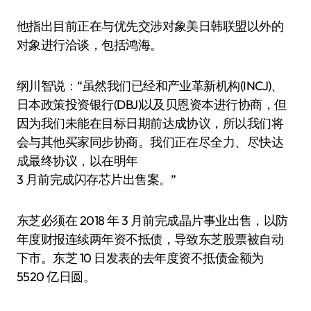
他指出目前正在与优先交涉对象美日韩联盟以外的
对象进行洽谈，包括鸿海。
纲川智说：“虽然我们已经和产业革新机构(INCJ)、
日本政策投资银行(DBJ)以及贝恩资本进行协商，但
因为我们未能在目标日期前达成协议，所以我们将
会与其他买家同步协商。我们正在尽全力、尽快达
成最终协议，以在明年
3 月前完成闪存芯片出售案。”
东芝必须在 2018 年 3 月前完成晶片事业出售，以防
年度财报连续两年资不抵债，导致东芝股票被自动
下市。东芝 10 日发表的去年度资不抵债金额为
5520 亿日圆。