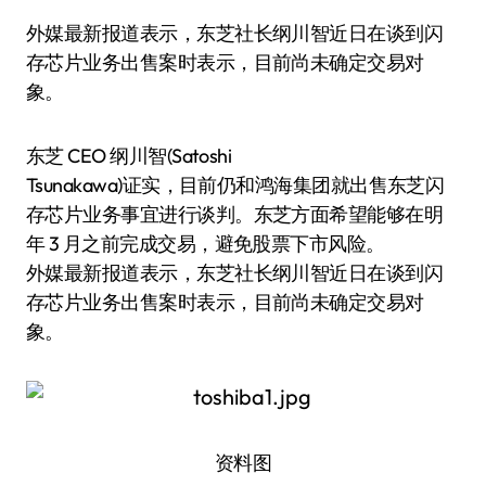
外媒最新报道表示，东芝社长纲川智近日在谈到闪
存芯片业务出售案时表示，目前尚未确定交易对
象。
东芝 CEO 纲川智(Satoshi
Tsunakawa)证实，目前仍和鸿海集团就出售东芝闪
存芯片业务事宜进行谈判。东芝方面希望能够在明
年 3 月之前完成交易，避免股票下市风险。
外媒最新报道表示，东芝社长纲川智近日在谈到闪
存芯片业务出售案时表示，目前尚未确定交易对
象。
资料图