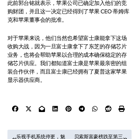
此前郭台铭就表示，苹果公司已确定加入他们的竞
购财团，并且这一决定已经得到了苹果 CEO 蒂姆·库
克和苹果董事会的批准。
对于苹果来说，他们当然也希望富士康能拿下这场
收购大战，因为一旦富士康拿下了东芝的存储芯片
业务，也将会帮助苹果以合理的成本确保稳定的存
储芯片供应。我们都知道富士康是苹果最亲密的组
装合作伙伴，而且富士康已经拥有了夏普这家苹果
显示器供应商。
文
乐视手机系统停更，魅
贝索斯富豪榜跌至第三