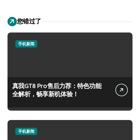
您错过了
手机新闻
真我GT8 Pro售后力荐：特色功能
全解析，畅享新机体验！
手机新闻