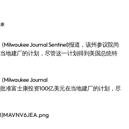
士康
在当地建厂的计划，尽管这一计划得到美国总统特
ukee Journal
数，以批准富士康投资100亿美元在当地建厂的计划，尽