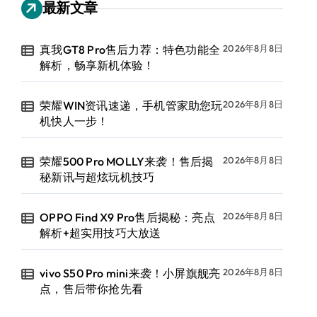
最新文章
真我GT8 Pro售后力荐：特色功能全
2026年8月8日
解析，畅享新机体验！
荣耀WIN资讯速递，手机管家助您玩
2026年8月8日
机快人一步！
荣耀500 Pro MOLLY来袭！售后揭
2026年8月8日
秘新讯与超炫玩机技巧
OPPO Find X9 Pro售后揭秘：亮点
2026年8月8日
解析+超实用技巧大放送
vivo S50 Pro mini来袭！小屏旗舰亮
2026年8月8日
点，售后带你抢先看