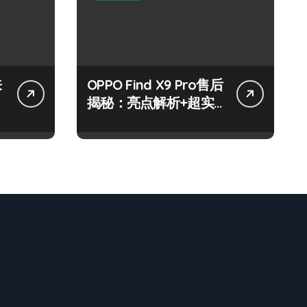
来
OPPO Find X9 Pro售后
揭秘：亮点解析+超实
用技巧大放送