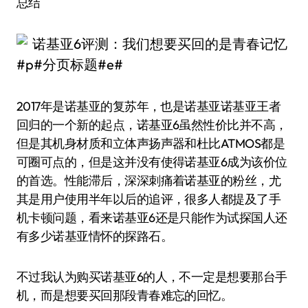
总结
#p#分页标题#e#
2017年是诺基亚的复苏年，也是诺基亚诺基亚王者
回归的一个新的起点，诺基亚6虽然性价比并不高，
但是其机身材质和立体声扬声器和杜比ATMOS都是
可圈可点的，但是这并没有使得诺基亚6成为该价位
的首选。性能滞后，深深刺痛着诺基亚的粉丝，尤
其是用户使用半年以后的追评，很多人都提及了手
机卡顿问题，看来诺基亚6还是只能作为试探国人还
有多少诺基亚情怀的探路石。
不过我认为购买诺基亚6的人，不一定是想要那台手
机，而是想要买回那段青春难忘的回忆。