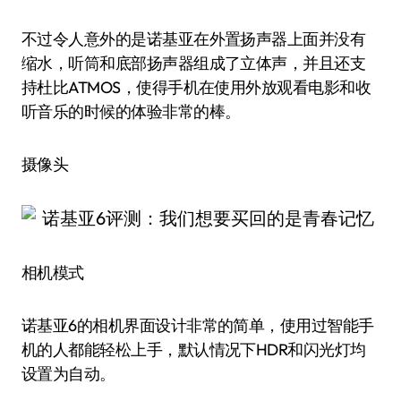
不过令人意外的是诺基亚在外置扬声器上面并没有
缩水，听筒和底部扬声器组成了立体声，并且还支
持杜比ATMOS，使得手机在使用外放观看电影和收
听音乐的时候的体验非常的棒。
摄像头
相机模式
诺基亚6的相机界面设计非常的简单，使用过智能手
机的人都能轻松上手，默认情况下HDR和闪光灯均
设置为自动。