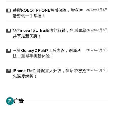
荣耀ROBOT PHONE售后保障，智享生
2026年8月8日
活资讯一手掌控！
华为nova 15 Ultra新功能解锁，售后邀您
2026年8月8日
共享最新优惠！
三星Galaxy Z Fold7售后力荐：创新科
2026年8月8日
技，重塑手机新体验！
iPhone 17e性能配置大升级，售后带您抢
2026年8月8日
先深度解析！
广告