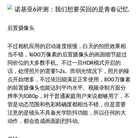
后置摄像头
不过相机应用的启动速度很慢，白天的拍照效果相
当不错，1600万像素的后置摄像头的画面细节超过
同价位的大多数手机。不过一旦HDR模式开启的
话，处理照片的需要1-2s。而弱光情况下，照片的噪
点开始增多，不过依旧能满足正常使用，800万像素
的前置摄像头也能达到平均水平。视频录制方面分
辨率为1080p，对于普通家庭用户来说都够用了，不
管是动态范围和色彩精确度都相当不错，但是需要
注意的是镜头不具备光学防抖功能，所以任何的大
动作，都会造成画面剧烈抖动。