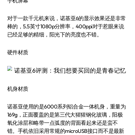
手机屏幕
对于一款千元机来说，诺基亚6的显示效果还是非常
棒的，5.5英寸1080p分辨率，400ppi对于惹眼来说
已经足够的精细，阳光下的亮度也不错。
硬件材质
机身材质
诺基亚使用的是6000系列铝合金一体机身，重量为
169g，正面覆盖的是第三代大猩猩钢化玻璃，阳极
氧化涂层和略带一点弧度的背面看起来还是蛮不
错。手机依旧采用常规的microUSB接口而不是最新