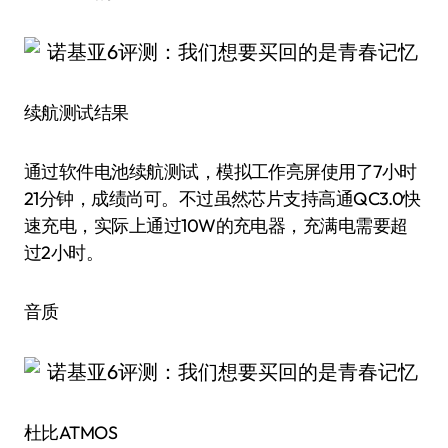
续航测试结果
通过软件电池续航测试，模拟工作亮屏使用了7小时
21分钟，成绩尚可。不过虽然芯片支持高通QC3.0快
速充电，实际上通过10W的充电器，充满电需要超
过2小时。
音质
杜比ATMOS