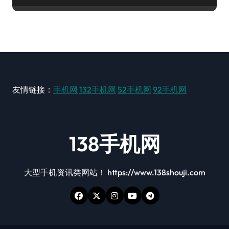
友情链接：
手机网
132手机网
52手机网
92手机网
138手机网
大型手机资讯类网站！ https://www.138shouji.com