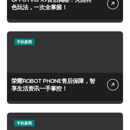
色玩法，一次全掌握！
手机新闻
荣耀ROBOT PHONE售后保障，智
享生活资讯一手掌控！
手机新闻