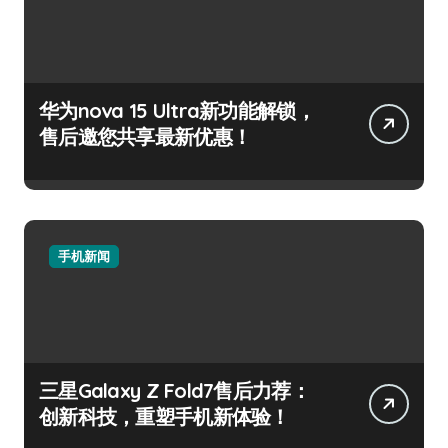
华为nova 15 Ultra新功能解锁，
售后邀您共享最新优惠！
手机新闻
三星Galaxy Z Fold7售后力荐：
创新科技，重塑手机新体验！