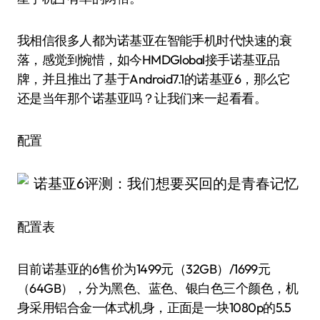
我相信很多人都为诺基亚在智能手机时代快速的衰
落，感觉到惋惜，如今HMDGlobal接手诺基亚品
牌，并且推出了基于Android7.1的诺基亚6，那么它
还是当年那个诺基亚吗？让我们来一起看看。
配置
配置表
目前诺基亚的6售价为1499元（32GB）/1699元
（64GB），分为黑色、蓝色、银白色三个颜色，机
身采用铝合金一体式机身，正面是一块1080p的5.5