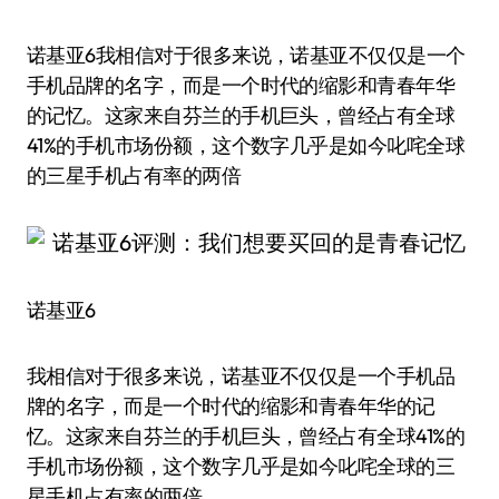
诺基亚6我相信对于很多来说，诺基亚不仅仅是一个
手机品牌的名字，而是一个时代的缩影和青春年华
的记忆。这家来自芬兰的手机巨头，曾经占有全球
41%的手机市场份额，这个数字几乎是如今叱咤全球
的三星手机占有率的两倍
诺基亚6
我相信对于很多来说，诺基亚不仅仅是一个手机品
牌的名字，而是一个时代的缩影和青春年华的记
忆。这家来自芬兰的手机巨头，曾经占有全球41%的
手机市场份额，这个数字几乎是如今叱咤全球的三
星手机占有率的两倍。