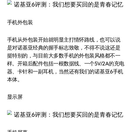
手机外包装
手机从外包装开始就明显主打情怀路线，也可以说
是对诺基亚经典的握手标志致敬，不得不说这还是
挺特别的，与目前大多数手机的外包装风格都不一
样。开箱后配件包括一根数据线、一个5V/2A的充电
器、卡针和一副耳机，当然还有我们的诺基亚6手机
本体。
显示屏