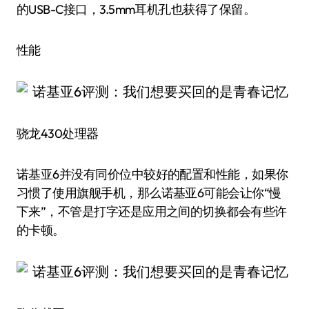
的USB-C接口，3.5mm耳机孔也获得了保留。
性能
骁龙430处理器
诺基亚6并没有同价位中较好的配置和性能，如果你
习惯了使用旗舰手机，那么诺基亚6可能会让你“慢
下来”，不管是打字还是应用之间的切换都会有些许
的卡顿。