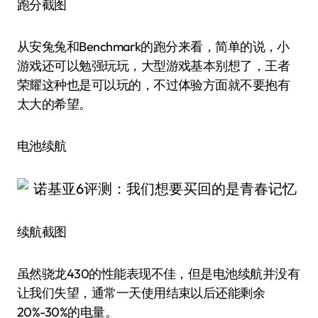
跑分截图
从安兔兔和Benchmark的跑分来看，简单的说，小
游戏还可以勉强玩玩，大型游戏基本别想了，王者
荣耀这种也是可以玩的，不过体验方面就不要抱有
太大的希望。
电池续航
续航截图
虽然骁龙430的性能表现不佳，但是电池续航并没有
让我们失望，通常一天使用结束以后还能剩余
20%-30%的电量。