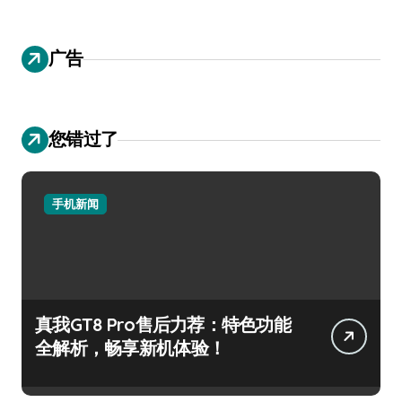
广告
您错过了
手机新闻
真我GT8 Pro售后力荐：特色功能
全解析，畅享新机体验！