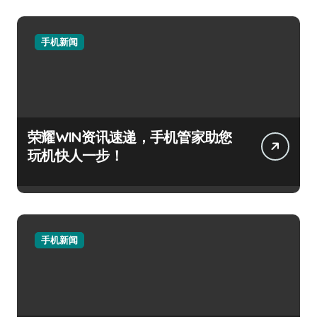
手机新闻
荣耀WIN资讯速递，手机管家助您
玩机快人一步！
手机新闻