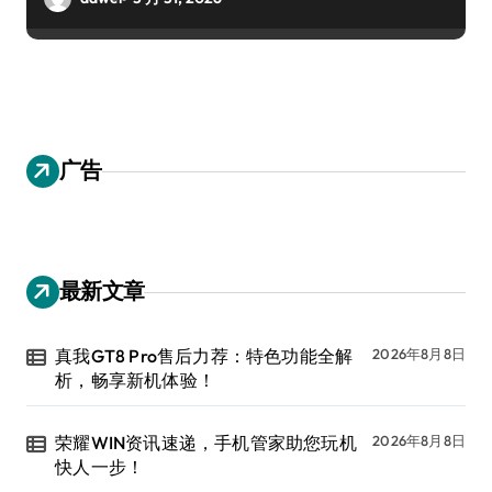
广告
最新文章
真我GT8 Pro售后力荐：特色功能全解
2026年8月8日
析，畅享新机体验！
荣耀WIN资讯速递，手机管家助您玩机
2026年8月8日
快人一步！