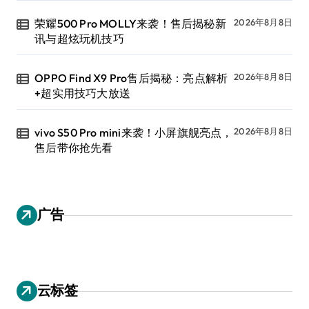
荣耀500 Pro MOLLY来袭！售后揭秘新
2026年8月8日
讯与超炫玩机技巧
OPPO Find X9 Pro售后揭秘：亮点解析
2026年8月8日
+超实用技巧大放送
vivo S50 Pro mini来袭！小屏旗舰亮点，
2026年8月8日
售后带你抢先看
广告
云标签