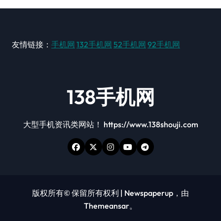
友情链接：
手机网
132手机网
52手机网
92手机网
138手机网
大型手机资讯类网站！ https://www.138shouji.com
版权所有© 保留所有权利
|
Newspaperup
，由
Themeansar
。