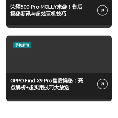
荣耀500 Pro MOLLY来袭！售后
揭秘新讯与超炫玩机技巧
手机新闻
OPPO Find X9 Pro售后揭秘：亮
点解析+超实用技巧大放送