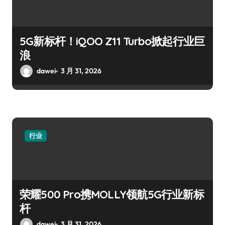
5G新标杆！iQOO Z11 Turbo掀起行业巨
浪
dawei
3 月 31, 2026
行业
荣耀500 Pro携MOLLY领航5G行业新标
杆
dawei
3 月 31, 2026