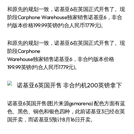
和原先的规划一致，诺基亚6在英国正式开售了。现
阶段Carphone Warehouse独家销售诺基亚6，非合
约版本价格199.99英镑(约合人民币1779元)。
和原先的规划一致，诺基亚6在英国正式开售了。现
阶段Carphone
Warehouse独家销售诺基亚6，非合约版本价格
199.99英镑(约合人民币1779元)。
诺基亚6英国开售(图片来源gsmarena) 配色方面有蓝
色、黑色、铜色和银色四种，此前诺基亚3已经在英
国开卖，而诺基亚5预计8月16日开卖。