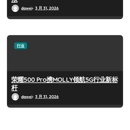
dawei
3 月 31, 2026
行业
荣耀500 Pro携MOLLY领航5G行业新标
杆
dawei
3 月 31, 2026