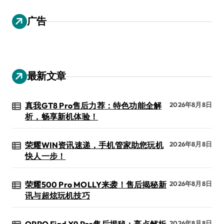
广告
最新文章
真我GT8 Pro售后力荐：特色功能全解
2026年8月8日
析，畅享新机体验！
荣耀WIN资讯速递，手机管家助您玩机
2026年8月8日
快人一步！
荣耀500 Pro MOLLY来袭！售后揭秘新
2026年8月8日
讯与超炫玩机技巧
2026年8月8日