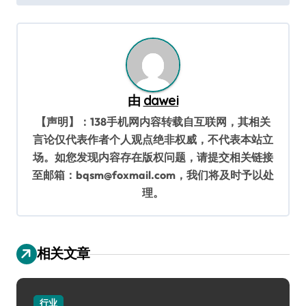
导
航
由
dawei
【声明】：138手机网内容转载自互联网，其相关
言论仅代表作者个人观点绝非权威，不代表本站立
场。如您发现内容存在版权问题，请提交相关链接
至邮箱：bqsm@foxmail.com，我们将及时予以处
理。
相关文章
行业