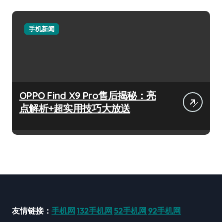
手机新闻
OPPO Find X9 Pro售后揭秘：亮
点解析+超实用技巧大放送
友情链接：
手机网
132手机网
52手机网
92手机网