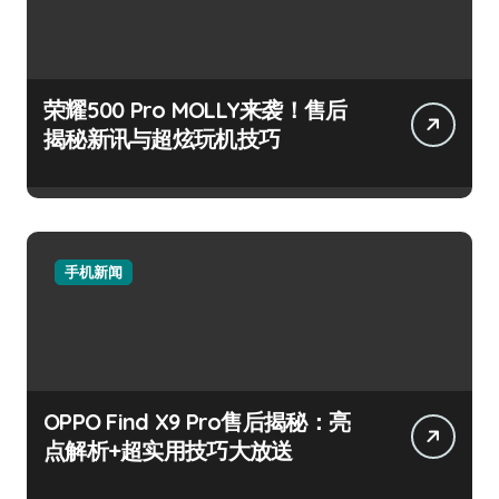
荣耀500 Pro MOLLY来袭！售后
揭秘新讯与超炫玩机技巧
手机新闻
OPPO Find X9 Pro售后揭秘：亮
点解析+超实用技巧大放送