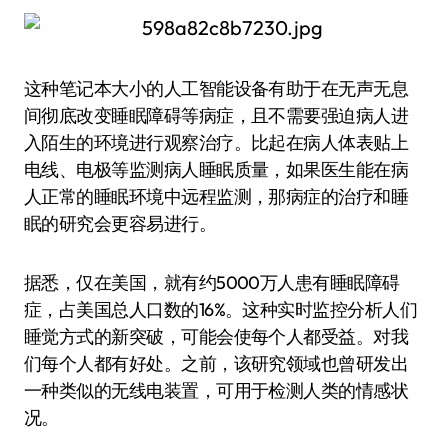
这种笔记本大小的人工智能设备有助于在无声无息
间彻底改变睡眠障碍等病症，且不需要强迫病人进
入陌生的环境进行观察治疗。比起在病人体表贴上
电线、电极等监测病人睡眠质量，如果医生能在病
人正常的睡眠环境中远程监测，那病症的治疗和睡
眠的研究会更容易进行。
据悉，仅在美国，就有约5000万人患有睡眠障碍
症，占美国总人口数的16%。这种实时监控分析人们
睡觉方式的新突破，可能会使每个人都受益。对我
们每个人都有好处。之前，该研究领域也曾研发出
一种类似的无线电装置，可用于检测人类的情感状
况。