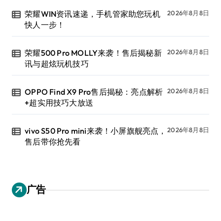
荣耀WIN资讯速递，手机管家助您玩机
2026年8月8日
快人一步！
荣耀500 Pro MOLLY来袭！售后揭秘新
2026年8月8日
讯与超炫玩机技巧
OPPO Find X9 Pro售后揭秘：亮点解析
2026年8月8日
+超实用技巧大放送
vivo S50 Pro mini来袭！小屏旗舰亮点，
2026年8月8日
售后带你抢先看
广告