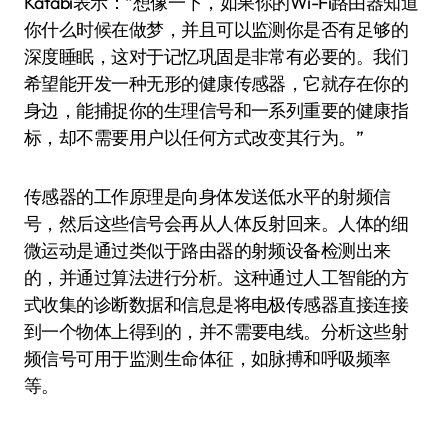
Katabi表示：“想像一下，如果你的Wi-Fi路由器知道
你什么时候在做梦，并且可以监测你是否有足够的
深度睡眠，这对于记忆巩固是非常有必要的。我们
希望能开发一种无形的健康传感器，它就存在你的
身边，能捕捉你的生理信号和一系列重要的健康指
标，却不需要用户以任何方式改变其行为。”
传感器的工作原理是向身体发送低水平的射频信
号，然后这些信号会再从人体反射回来。人体的细
微运动是通过类似于路由器的射频设备检测出来
的，并通过算法进行分析。这种通过人工智能的方
式收集的诊断数据和信息是将电极传感器直接连接
到一个物体上得到的，并不需要电线。分析这些射
频信号可用于监测生命体征，如脉搏和呼吸频率
等。