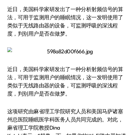
近日，美国科学家研发出了一种分析射频信号的算
法，可用于监测用户的睡眠情况，这一发明使用了
类似于无线路由器的设备，可监测呼吸的深浅程
度，判别用户是否在做梦。
近日，美国科学家研发出了一种分析射频信号的算
法，可用于监测用户的睡眠情况，这一发明使用了
类似于无线路由器的设备，可监测呼吸的深浅程
度，判别用户是否在做梦。
这项研究由麻省理工学院研究人员和美国马萨诸塞
州总医院睡眠医学科医务人员共同完成的。对此，
麻省理工学院教授Dina