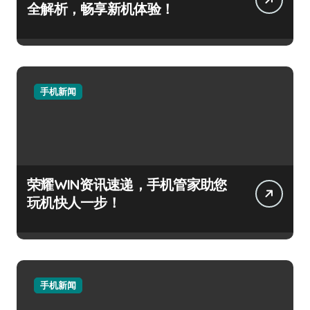
全解析，畅享新机体验！
手机新闻
荣耀WIN资讯速递，手机管家助您
玩机快人一步！
手机新闻