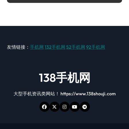
友情链接：
手机网
132手机网
52手机网
92手机网
138手机网
大型手机资讯类网站！ https://www.138shouji.com