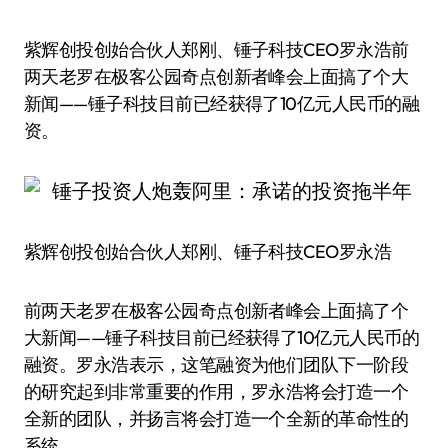
紫辉创投创始合伙人郑刚、锤子科技CEO罗永浩前
两天老罗在极客公园奇点创新者峰会上面搞了个大
新闻——锤子科技目前已经获得了10亿元人民币的融
资。
紫辉创投创始合伙人郑刚、锤子科技CEO罗永浩
前两天老罗在极客公园奇点创新者峰会上面搞了个
大新闻——锤子科技目前已经获得了10亿元人民币的
融资。罗永浩表示，这笔融资为他们团队下一阶段
的研究起到非常重要的作用，罗永浩将会打造一个
全新的团队，并扬言将会打造一个全新的革命性的
系统。