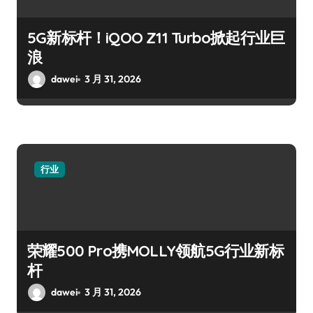
5G新标杆！iQOO Z11 Turbo掀起行业巨
浪
dawei
3 月 31, 2026
行业
荣耀500 Pro携MOLLY领航5G行业新标
杆
dawei
3 月 31, 2026