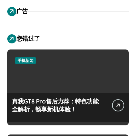
广告
您错过了
手机新闻
真我GT8 Pro售后力荐：特色功能
全解析，畅享新机体验！