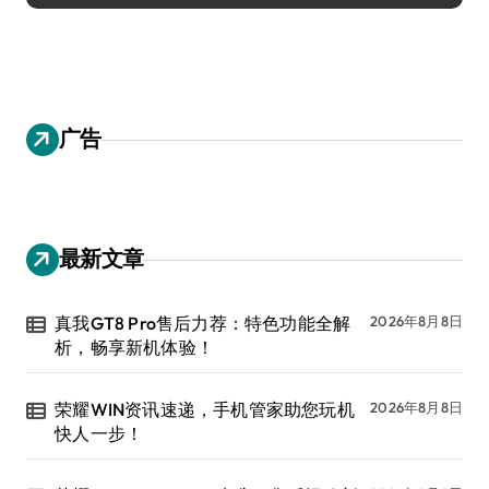
广告
最新文章
真我GT8 Pro售后力荐：特色功能全解
2026年8月8日
析，畅享新机体验！
荣耀WIN资讯速递，手机管家助您玩机
2026年8月8日
快人一步！