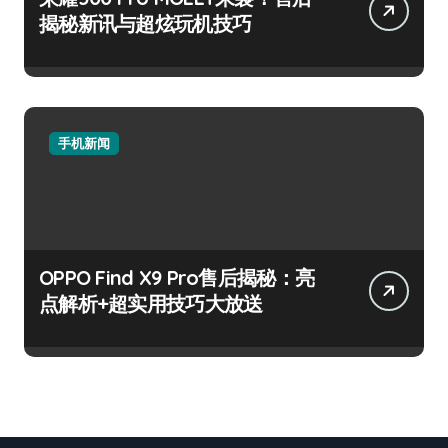
揭秘新讯与超炫玩机技巧
手机新闻
OPPO Find X9 Pro售后揭秘：亮
点解析+超实用技巧大放送