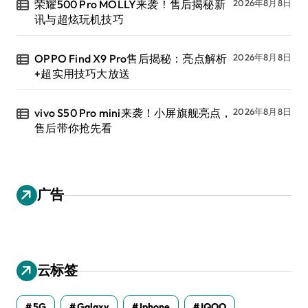
荣耀500 Pro MOLLY来袭！售后揭秘新
2026年8月8日
讯与超炫玩机技巧
OPPO Find X9 Pro售后揭秘：亮点解析
2026年8月8日
+超实用技巧大放送
vivo S50 Pro mini来袭！小屏旗舰亮点，
2026年8月8日
售后带你抢先看
广告
云标签
5G
Galaxy
Iphone
IQOO