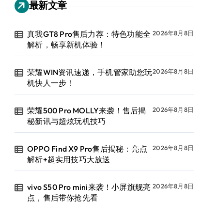
最新文章
真我GT8 Pro售后力荐：特色功能全
2026年8月8日
解析，畅享新机体验！
荣耀WIN资讯速递，手机管家助您玩
2026年8月8日
机快人一步！
荣耀500 Pro MOLLY来袭！售后揭
2026年8月8日
秘新讯与超炫玩机技巧
OPPO Find X9 Pro售后揭秘：亮点
2026年8月8日
解析+超实用技巧大放送
vivo S50 Pro mini来袭！小屏旗舰亮
2026年8月8日
点，售后带你抢先看