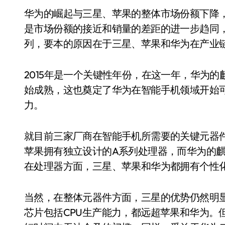
华为的崛起与三星、苹果的整体市场份额下降
是市场份额的接近和销量的差距的进一步趋同
列，要本的原因在于三星、苹果和华为在产业
2015年是一个关键性年份，在这一年，华为的
始成熟，这也奠定了华为在智能手机领域开始
力。
就目前三家厂商在智能手机所需要的关键元器
苹果拥有独立设计的A系列处理器，而华为的
在处理器方面，三星、苹果和华为都拥有个性
当然，在整体元器件方面，三星的优势仍然明显
芯片包括CPU生产能力，都远超苹果和华为。