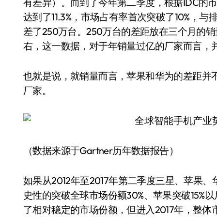
有差异）。而到了今年第二季度，根据IDC的
达到了11.3%，市场占有率首次突破了10%，
差了250万台。250万台的差距放在三个月的
右，这一数据，对于年销量过亿的厂家而言，
也就是说，就销量而言，苹果和华为的差距并
厂家。
（数据来源于Gartner历年数据报告）
如果从2012年至2017年第二季度三星、苹果
史性的突破全球市场份额30%、苹果突破15
了相对稳定的市场份额，但进入2017年，整