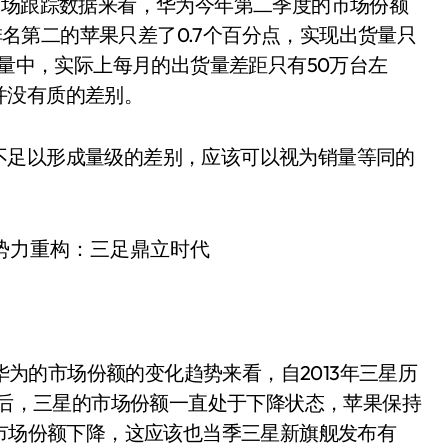
市场跟踪数据来看，华为今年第二季度的市场份额
与排名第二的苹果只差了0.7个百分点，实现出货量只
销量中，实际上每月的出货量差距只有50万台左
并没有质的差别。
不足以形成量级的差别，应该可以视为销量等同的
、华为的市场份额的变化趋势来看，自2013年三星历
%以后，三星的市场份额一直处于下降状态，苹果保持
体市场份额下降，这应该也当季三星新旗舰发布有