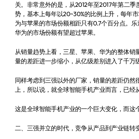
关。非常意外的是，从2012年至2017年第
势，基本上每年以20~30%的比例上升，每年
为与苹果的市场份额相距只有0.7个百分点。乐
华为的市场份额有望超过苹果。
从销量趋势上看，三星、苹果、华为的整体销
量的差距进一步缩小，从亿级差别进入了千万
同样考虑到三强以外的厂家，销量的差距仍然很大
上，所以说，就全球智能手机产业而言，已经
这是全球智能手机产业的一个巨大变化，而这
二、三强并立的时代，竞争从产品到产业链转