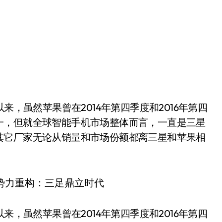
来，虽然苹果曾在2014年第四季度和2016年第四
一，但就全球智能手机市场整体而言，一直是三星
其它厂家无论从销量和市场份额都离三星和苹果相
来，虽然苹果曾在2014年第四季度和2016年第四