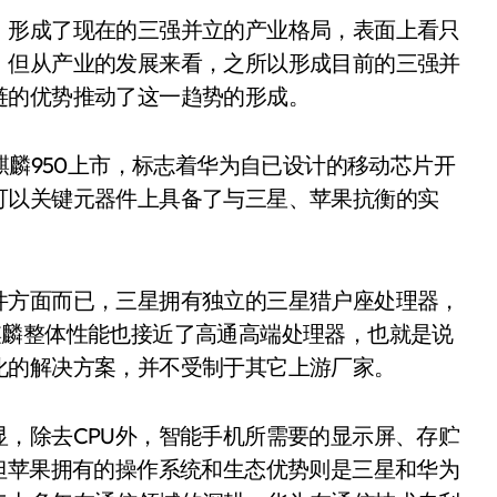
，形成了现在的三强并立的产业格局，表面上看只
，但从产业的发展来看，之所以形成目前的三强并
链的优势推动了这一趋势的形成。
麒麟950上市，标志着华为自已设计的移动芯片开
可以关键元器件上具备了与三星、苹果抗衡的实
件方面而已，三星拥有独立的三星猎户座处理器，
麒麟整体性能也接近了高通高端处理器，也就是说
化的解决方案，并不受制于其它上游厂家。
，除去CPU外，智能手机所需要的显示屏、存贮
但苹果拥有的操作系统和生态优势则是三星和华为