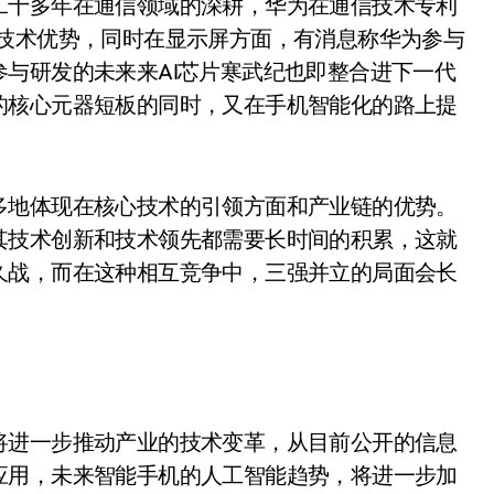
二十多年在通信领域的深耕，华为在通信技术专利
的技术优势，同时在显示屏方面，有消息称华为参与
与研发的未来来AI芯片寒武纪也即整合进下一代
的核心元器短板的同时，又在手机智能化的路上提
多地体现在核心技术的引领方面和产业链的优势。
其技术创新和技术领先都需要长时间的积累，这就
久战，而在这种相互竞争中，三强并立的局面会长
将进一步推动产业的技术变革，从目前公开的信息
应用，未来智能手机的人工智能趋势，将进一步加