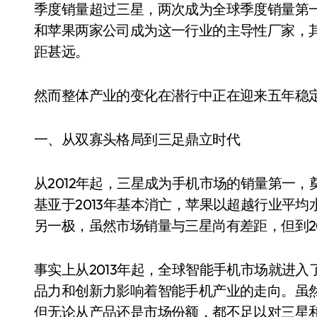
季度销量超过三星，两次成为全球季度销量第
和苹果两家公司成为这一行业的主导性厂家，
距甚远。
然而整体产业的变化在潜行中正在迎来五年稳
一、从双寡头格局到三足鼎立时代
从2012年起，三星成为手机市场的销量第一
基亚于2013年基本消亡，苹果以超越行业平
另一极，虽然市场销量与三星尚有差距，但到2
事实上从2013年起，全球智能手机市场就进
品力和创新力影响着智能手机产业的走向。虽
但无论从产品还是市场份额，都不足以对三星