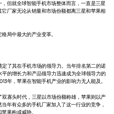
一，但就全球智能手机市场整体而言，一直是三星
其它厂家无论从销量和市场份额都离三星和苹果相
定格局中最大的产业变革。
，奠定了其在手机市场的领导力。当年排名第二的诺
均水平的增长力和产品领导力迅速成为全球领导力的
013年，苹果在智能手机产业的影响力无人能及。
入了双寡头时代，三星以市场份额称雄，苹果则以产
然当年有众多的手机厂家加入了这一行业的竞争，
和苹果构成威胁。