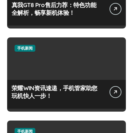
真我GT8 Pro售后力荐：特色功能
全解析，畅享新机体验！
手机新闻
荣耀WIN资讯速递，手机管家助您
玩机快人一步！
手机新闻