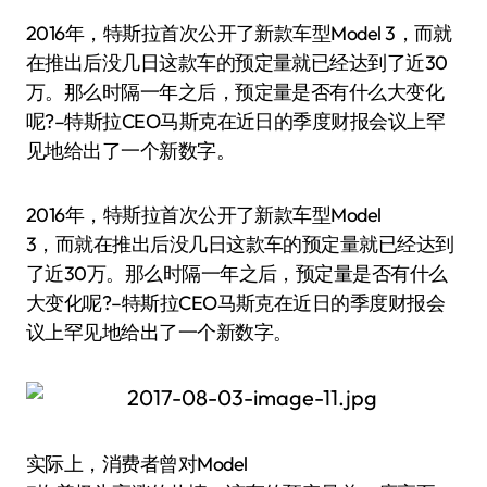
2016年，特斯拉首次公开了新款车型Model 3，而就
在推出后没几日这款车的预定量就已经达到了近30
万。那么时隔一年之后，预定量是否有什么大变化
呢?–特斯拉CEO马斯克在近日的季度财报会议上罕
见地给出了一个新数字。
2016年，特斯拉首次公开了新款车型Model
3，而就在推出后没几日这款车的预定量就已经达到
了近30万。那么时隔一年之后，预定量是否有什么
大变化呢?–特斯拉CEO马斯克在近日的季度财报会
议上罕见地给出了一个新数字。
实际上，消费者曾对Model