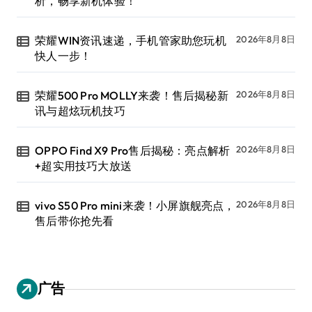
析，畅享新机体验！
荣耀WIN资讯速递，手机管家助您玩机
2026年8月8日
快人一步！
荣耀500 Pro MOLLY来袭！售后揭秘新
2026年8月8日
讯与超炫玩机技巧
OPPO Find X9 Pro售后揭秘：亮点解析
2026年8月8日
+超实用技巧大放送
vivo S50 Pro mini来袭！小屏旗舰亮点，
2026年8月8日
售后带你抢先看
广告