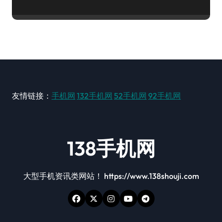
友情链接：
手机网
132手机网
52手机网
92手机网
138手机网
大型手机资讯类网站！ https://www.138shouji.com