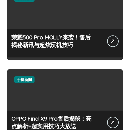
荣耀500 Pro MOLLY来袭！售后
揭秘新讯与超炫玩机技巧
手机新闻
OPPO Find X9 Pro售后揭秘：亮
点解析+超实用技巧大放送