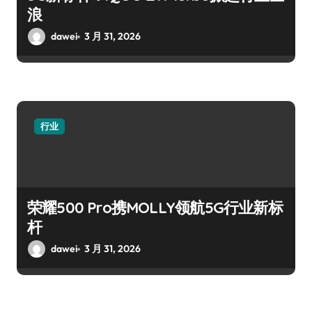
浪
dawei
3 月 31, 2026
行业
荣耀500 Pro携MOLLY领航5G行业新标
杆
dawei
3 月 31, 2026