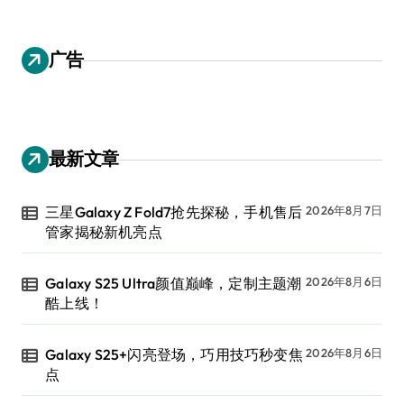
广告
最新文章
三星Galaxy Z Fold7抢先探秘，手机售后
2026年8月7日
管家揭秘新机亮点
Galaxy S25 Ultra颜值巅峰，定制主题潮
2026年8月6日
酷上线！
Galaxy S25+闪亮登场，巧用技巧秒变焦
2026年8月6日
点