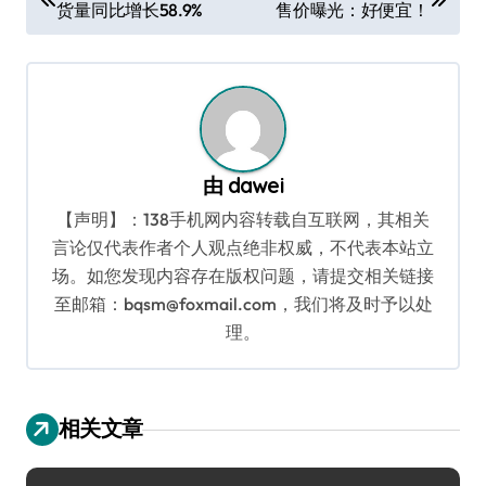
货量同比增长58.9%
售价曝光：好便宜！
章
导
航
由
dawei
【声明】：138手机网内容转载自互联网，其相关
言论仅代表作者个人观点绝非权威，不代表本站立
场。如您发现内容存在版权问题，请提交相关链接
至邮箱：bqsm@foxmail.com，我们将及时予以处
理。
相关文章