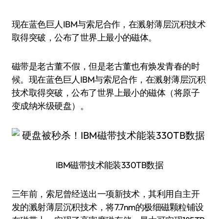
现在蓝色巨人IBM与索尼合作，在溅射薄层沉积技术
取得突破，公布了世界上最小的磁体。
磁带是老古董不假，但是老古董也有焕发青春的时
候。现在蓝色巨人IBM与索尼合作，在溅射薄层沉积
技术取得突破，公布了世界上最小的磁体（将原子
变成纳米级硬盘）。
IBM磁带技术能装330TB数据
三年前，索尼曾经送出一项新技术，其利用自主开
发的溅射薄层沉积技术，将7.7nm的极细磁颗粒铺设