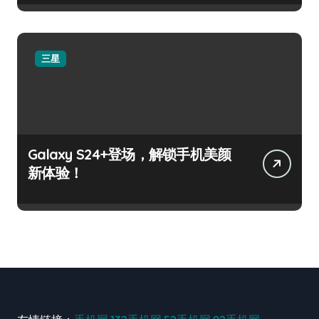
三星
Galaxy S24+登场，解锁手机美颜
新体验！