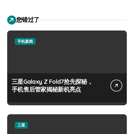
您错过了
手机新闻
三星Galaxy Z Fold7抢先探秘，
手机售后管家揭秘新机亮点
三星