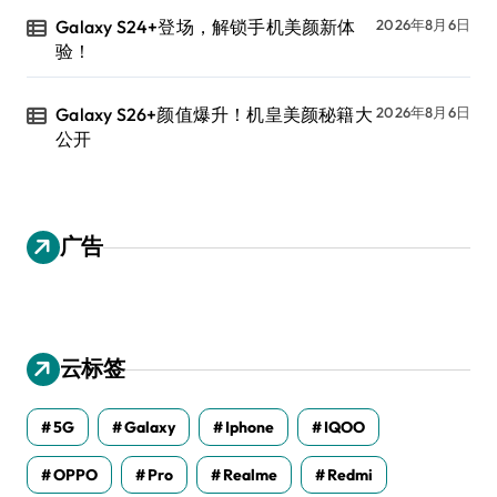
Galaxy S24+登场，解锁手机美颜新体
2026年8月6日
验！
Galaxy S26+颜值爆升！机皇美颜秘籍大
2026年8月6日
公开
广告
云标签
5G
Galaxy
Iphone
IQOO
OPPO
Pro
Realme
Redmi