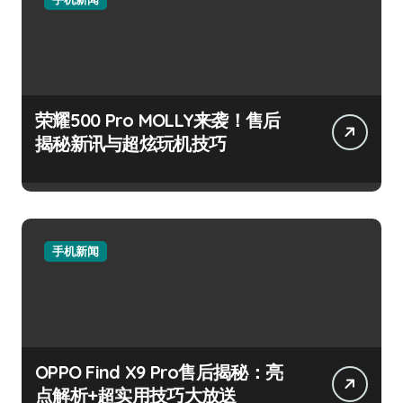
荣耀500 Pro MOLLY来袭！售后
揭秘新讯与超炫玩机技巧
手机新闻
OPPO Find X9 Pro售后揭秘：亮
点解析+超实用技巧大放送