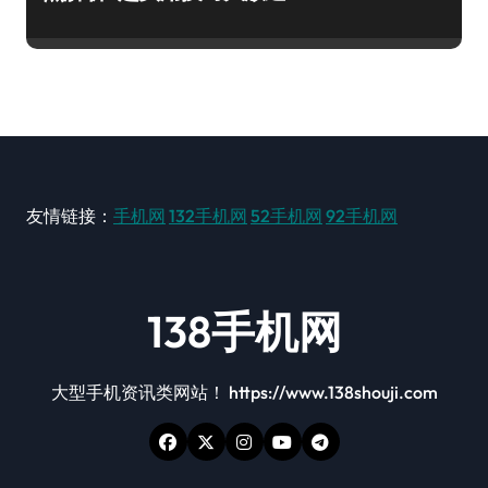
友情链接：
手机网
132手机网
52手机网
92手机网
138手机网
大型手机资讯类网站！ https://www.138shouji.com