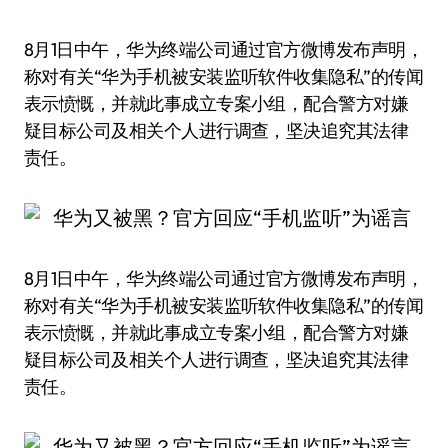
8月1日中午，华为终端公司通过官方微博发布声明，
称对有关“华为手机被安装监听软件收集隐私”的传闻
表示愤慨，并就此事成立专案小组，配合警方对嫌
疑目标公司及相关个人进行调查，坚决追究其法律
责任。
8月1日中午，华为终端公司通过官方微博发布声明，
称对有关“华为手机被安装监听软件收集隐私”的传闻
表示愤慨，并就此事成立专案小组，配合警方对嫌
疑目标公司及相关个人进行调查，坚决追究其法律
责任。