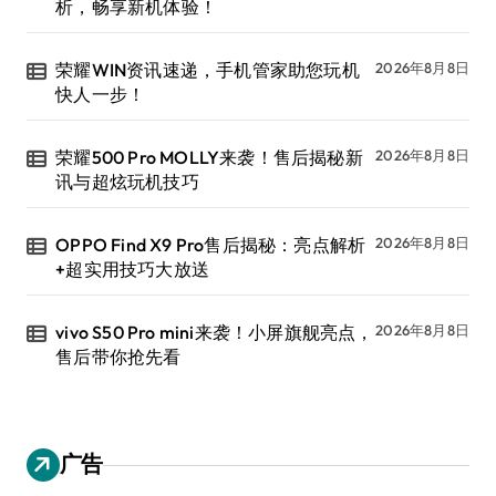
析，畅享新机体验！
荣耀WIN资讯速递，手机管家助您玩机
2026年8月8日
快人一步！
荣耀500 Pro MOLLY来袭！售后揭秘新
2026年8月8日
讯与超炫玩机技巧
OPPO Find X9 Pro售后揭秘：亮点解析
2026年8月8日
+超实用技巧大放送
vivo S50 Pro mini来袭！小屏旗舰亮点，
2026年8月8日
售后带你抢先看
广告