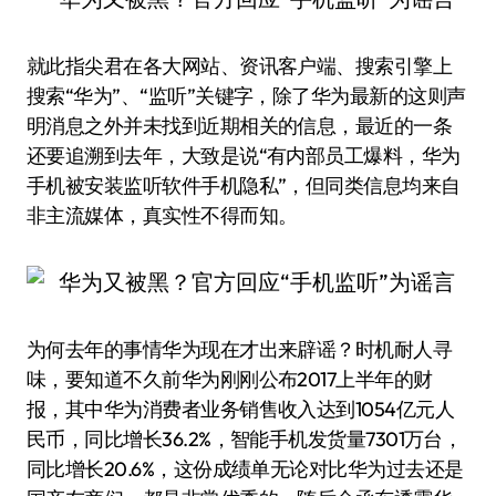
就此指尖君在各大网站、资讯客户端、搜索引擎上
搜索“华为”、“监听”关键字，除了华为最新的这则声
明消息之外并未找到近期相关的信息，最近的一条
还要追溯到去年，大致是说“有内部员工爆料，华为
手机被安装监听软件手机隐私”，但同类信息均来自
非主流媒体，真实性不得而知。
为何去年的事情华为现在才出来辟谣？时机耐人寻
味，要知道不久前华为刚刚公布2017上半年的财
报，其中华为消费者业务销售收入达到1054亿元人
民币，同比增长36.2%，智能手机发货量7301万台，
同比增长20.6%，这份成绩单无论对比华为过去还是