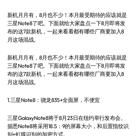
新机月月有，8月也不少！本月最受期待的应该就是
三星Note8了吧。下面就给大家盘点一下8月即将发
布的这7款新机，一起来看看都有哪些厂商要加入8
月这场混战。
新机月月有，8月也不少！本月最受期待的应该就是
三星Note8了吧。下面就给大家盘点一下8月即将发
布的这7款新机，一起来看看都有哪些厂商要加入8
月这场混战。
1.三星Note8：骁龙835+全面屏，不便宜
三星GalaxyNote8将于8月23日在纽约举行发布会。
据悉Note8将采用18.5：9的屏幕大小，和后置指纹识
别+虹膜识别的加密方式。