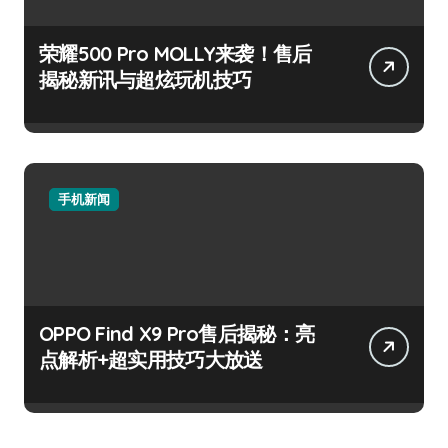
荣耀500 Pro MOLLY来袭！售后
揭秘新讯与超炫玩机技巧
手机新闻
OPPO Find X9 Pro售后揭秘：亮
点解析+超实用技巧大放送