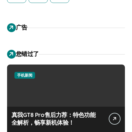
广告
您错过了
手机新闻
真我GT8 Pro售后力荐：特色功能
全解析，畅享新机体验！