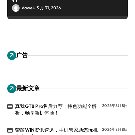
dawei
3 月 31, 2026
广告
最新文章
真我GT8 Pro售后力荐：特色功能全解
2026年8月8日
析，畅享新机体验！
荣耀WIN资讯速递，手机管家助您玩机
2026年8月8日