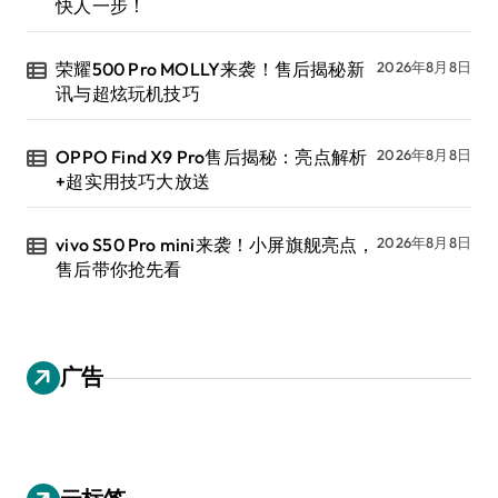
快人一步！
荣耀500 Pro MOLLY来袭！售后揭秘新
2026年8月8日
讯与超炫玩机技巧
OPPO Find X9 Pro售后揭秘：亮点解析
2026年8月8日
+超实用技巧大放送
vivo S50 Pro mini来袭！小屏旗舰亮点，
2026年8月8日
售后带你抢先看
广告