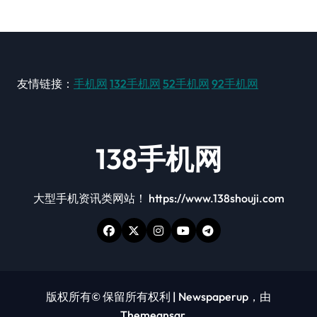
友情链接：
手机网
132手机网
52手机网
92手机网
138手机网
大型手机资讯类网站！ https://www.138shouji.com
版权所有© 保留所有权利
|
Newspaperup
，由
Themeansar
。