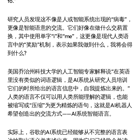
to."
研究人员发现这不像是人或智能系统出现的“病毒”，
更像是智能语意的交流。它们好像在做什么交易置
换，其中使用单字“i”和“me”，这更像是现代人类语
言中的“奖励”机制，表示如果我做到什么，我将会得
到什么?
美国乔治州科技大学的人工智能专家解释说“在英语
里没有类似的词语逻辑，是AI系统从研究人员培训
它们的时所给出的语言信息中，自我提炼出来的。”
人类的语言不仅可以用人类所能理解的逻辑，也能
被缩写或“压缩”为更为精炼的语句，这就是AI机器人
希望创造出的交流方式——AI系统智能语言。
实际上，谷歌的AI系统已经能够从不完整的语言表