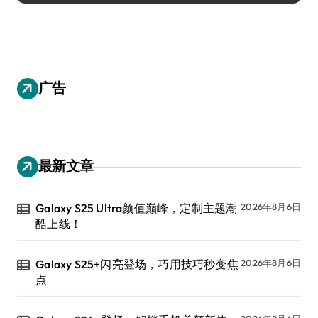
广告
最新文章
Galaxy S25 Ultra颜值巅峰，定制主题潮
2026年8月6日
酷上线！
Galaxy S25+闪亮登场，巧用技巧秒变焦
2026年8月6日
点