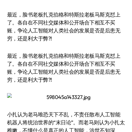
最近，脸书老板扎克伯格和特斯拉老板马斯克怼上
了。各自在不同社交媒体和公开场合下相互不买
账，争论人工智能对人类社会的发展是否是后患无
穷，还是利大于弊?!
最近，脸书老板扎克伯格和特斯拉老板马斯克怼上
了。各自在不同社交媒体和公开场合下相互不买
账，争论人工智能对人类社会的发展是否是后患无
穷，还是利大于弊?!
小扎认为老马唯恐天下不乱，不责任散布人工智能
机器人将统治世界的“末日论”。而老马则认为小扎太
稚嫩，不懂什么是真正的人工智能，涉世不知深