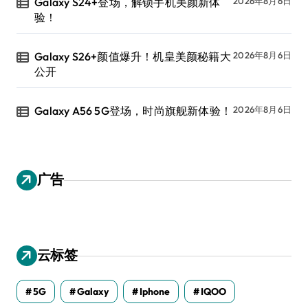
Galaxy S24+登场，解锁手机美颜新体
2026年8月6日
验！
Galaxy S26+颜值爆升！机皇美颜秘籍大
2026年8月6日
公开
Galaxy A56 5G登场，时尚旗舰新体验！
2026年8月6日
广告
云标签
5G
Galaxy
Iphone
IQOO