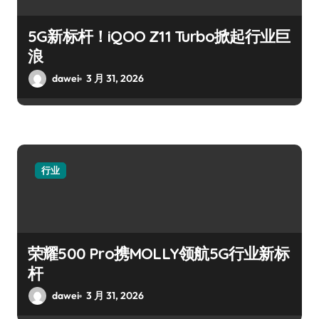
5G新标杆！iQOO Z11 Turbo掀起行业巨
浪
dawei
3 月 31, 2026
行业
荣耀500 Pro携MOLLY领航5G行业新标
杆
dawei
3 月 31, 2026