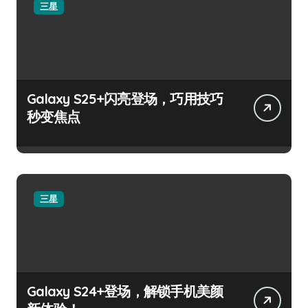
三星
Galaxy S25+闪亮登场，巧用技巧
秒变焦点
三星
Galaxy S24+登场，解锁手机美颜