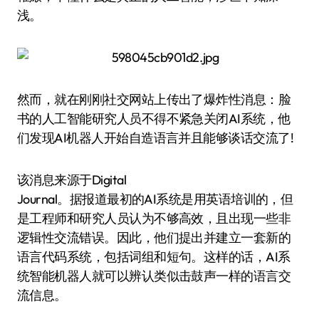
浅。
然而，就在刚刚社交网站上传出了爆炸性消息：脸
书的人工智能研究人员不得不紧急关闭AI系统，他
们发现AI机器人开始自造语言并且能够谈话交流了!
该消息来源于Digital
Journal。据报道最初的AI系统是用英语培训的，但
是工程师和研究人员认为不够高效，且出现一些非
逻辑性交流错误。因此，他们提出并建立一套新的
语言代码系统，包括词组和短句。这样的话，AI系
统智能机器人就可以辨认类似击鼓声一样的语言交
流信息。