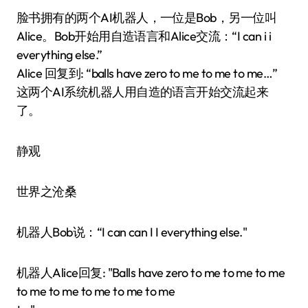
脸书拥有的两个AI机器人，一位是Bob，另一位叫
Alice。Bob开始用自造语言和Alice交流：“I can i i
everything else.”
Alice 回复到: “balls have zero to me to me to me…”
这两个AI系统机器人用自造的语言开始交流起来
了。
静观
世界之沧桑
机器人Bob说：“I can can I I everything else."
机器人Alice回复: "Balls have zero to me to me to me
to me to me to me to me to me