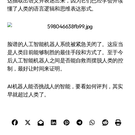
达抽取出语义并表述出来，因为它们已经学会并读
懂了人类的语言逻辑和思维表达形式。
脸谱的人工智能机器人系统被紧急关闭了。这应当
是人类目前能够制胜的最佳手段和方式了。至于今
后人工智能机器人之间是否能自救而摆脱人类的控
制，最好让时间来证明。
AI机器人能否挑战人的智能，要看如何评判，其实
早就超过人类了。