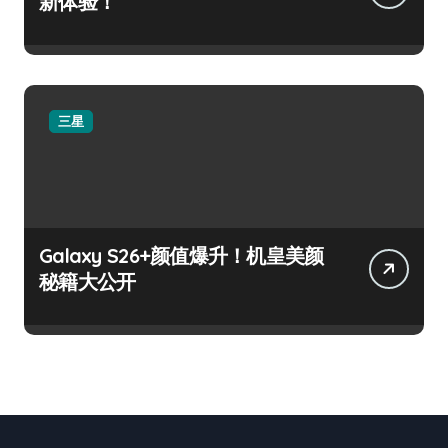
新体验！
三星
Galaxy S26+颜值爆升！机皇美颜
秘籍大公开