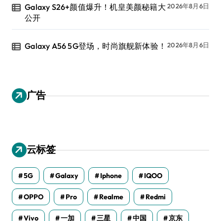
Galaxy S26+颜值爆升！机皇美颜秘籍大
2026年8月6日
公开
Galaxy A56 5G登场，时尚旗舰新体验！
2026年8月6日
广告
云标签
5G
Galaxy
Iphone
IQOO
OPPO
Pro
Realme
Redmi
Vivo
一加
三星
中国
京东