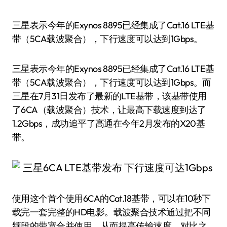
三星表示今年的Exynos 8895已经集成了Cat.16 LTE基
带（5CA载波聚合），下行速度可以达到1Gbps。
三星表示今年的Exynos 8895已经集成了Cat.16 LTE基
带（5CA载波聚合），下行速度可以达到1Gbps。而
三星在7月31日发布了最新的LTE基带，该基带使用
了6CA（载波聚合）技术，让最高下载速度到达了
1.2Gbps，成功追平了高通在今年2月发布的X20基
带。
使用这个首个使用6CA的Cat.18基带，可以在10秒下
载完一套完整的HD电影。载波聚合技术通过把不同
频段的带宽合并使用，从而提高传输速度。对比之