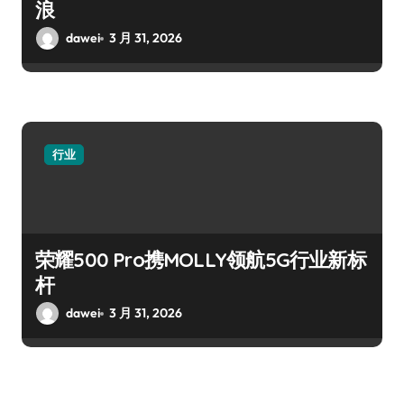
浪
dawei
3 月 31, 2026
行业
荣耀500 Pro携MOLLY领航5G行业新标
杆
dawei
3 月 31, 2026