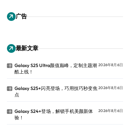
广告
最新文章
Galaxy S25 Ultra颜值巅峰，定制主题潮
2026年8月6日
酷上线！
Galaxy S25+闪亮登场，巧用技巧秒变焦
2026年8月6日
点
Galaxy S24+登场，解锁手机美颜新体
2026年8月6日
验！