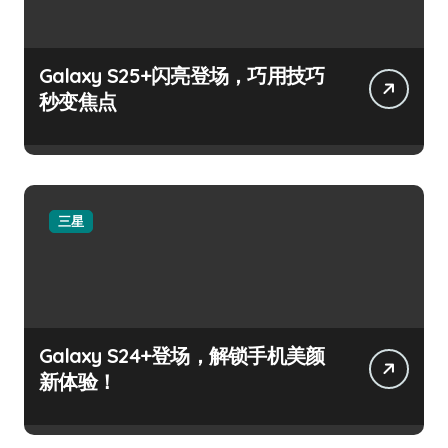
Galaxy S25+闪亮登场，巧用技巧
秒变焦点
三星
Galaxy S24+登场，解锁手机美颜
新体验！