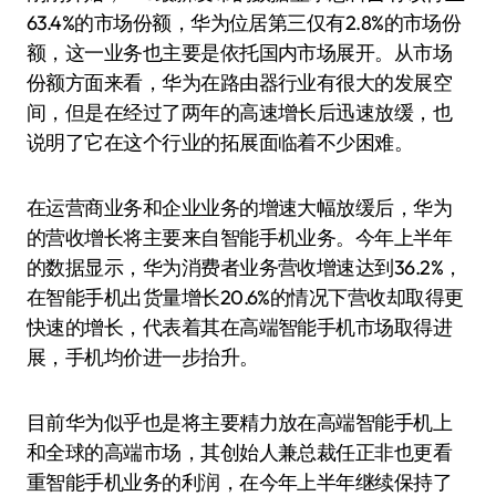
63.4%的市场份额，华为位居第三仅有2.8%的市场份
额，这一业务也主要是依托国内市场展开。从市场
份额方面来看，华为在路由器行业有很大的发展空
间，但是在经过了两年的高速增长后迅速放缓，也
说明了它在这个行业的拓展面临着不少困难。
在运营商业务和企业业务的增速大幅放缓后，华为
的营收增长将主要来自智能手机业务。今年上半年
的数据显示，华为消费者业务营收增速达到36.2%，
在智能手机出货量增长20.6%的情况下营收却取得更
快速的增长，代表着其在高端智能手机市场取得进
展，手机均价进一步抬升。
目前华为似乎也是将主要精力放在高端智能手机上
和全球的高端市场，其创始人兼总裁任正非也更看
重智能手机业务的利润，在今年上半年继续保持了