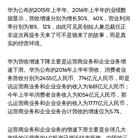
华为公布的2015年上半年、2016年上半年的业绩数
据显示，营收增速分别为增长30%、40%，营业利润
率分别为18%、12%，由此可见其创始人兼总裁任正
非这次再提冬天来了可不是狼来了的故事，而是真
实的经营环境。
华为营收增速下降主要是运营商业务和企业业务增
速下滑。华为公布的2016年上半年营收、消费者业
务营收分别为2455亿人民币、774亿元人民币，即是
说运营商业务和企业业务的收入为1681亿元人民币；
今年上半年消费者业务收入为1054亿元人民币，那
么运营商业务和企业业务的收入为1777亿元人民币，
运营商业务和企业业务合计营收的增速仅为5.7%。
运营商业务和企业业务的增速下滑主要是全球几大
市场的运营商的4G投资已接近结束所致，中国的三