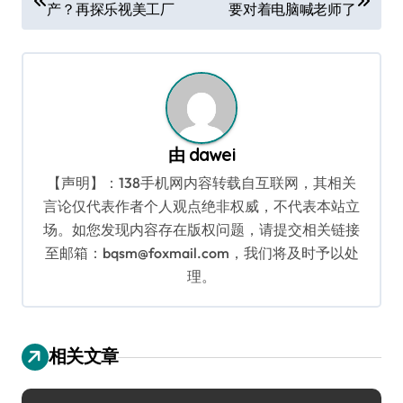
产？再探乐视美工厂
要对着电脑喊老师了
章
导
航
由
dawei
【声明】：138手机网内容转载自互联网，其相关
言论仅代表作者个人观点绝非权威，不代表本站立
场。如您发现内容存在版权问题，请提交相关链接
至邮箱：bqsm@foxmail.com，我们将及时予以处
理。
相关文章