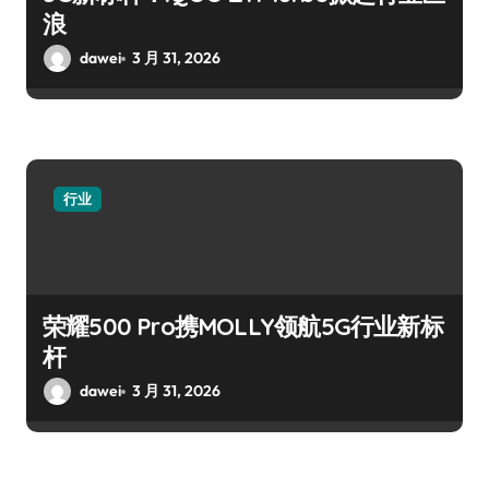
浪
dawei
3 月 31, 2026
行业
荣耀500 Pro携MOLLY领航5G行业新标
杆
dawei
3 月 31, 2026