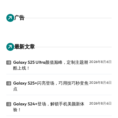
广告
最新文章
Galaxy S25 Ultra颜值巅峰，定制主题潮
2026年8月6日
酷上线！
Galaxy S25+闪亮登场，巧用技巧秒变焦
2026年8月6日
点
Galaxy S24+登场，解锁手机美颜新体
2026年8月6日
验！