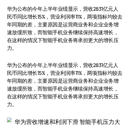
华为公布的今年上半年业绩显示，营收2831亿元人
民币同比增长15%，营业利润率11%，两项指标均较去
年同期的差，主要原因是运营商业务和企业业务增
速放缓所致，而智能手机业务继续保持高速增长，
在这样的情况下智能手机业务将承担更大的增长压
力。
华为公布的今年上半年业绩显示，营收2831亿元人
民币同比增长15%，营业利润率11%，两项指标均较去
年同期的差，主要原因是运营商业务和企业业务增
速放缓所致，而智能手机业务继续保持高速增长，
在这样的情况下智能手机业务将承担更大的增长压
力。