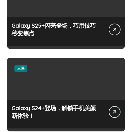
Galaxy S25+闪亮登场，巧用技巧
秒变焦点
三星
Galaxy S24+登场，解锁手机美颜
新体验！