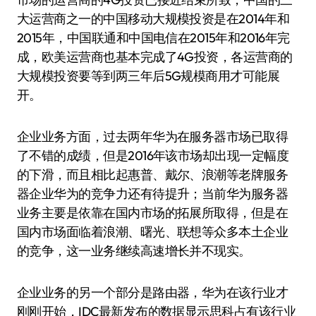
大运营商之一的中国移动大规模投资是在2014年和
2015年，中国联通和中国电信在2015年和2016年完
成，欧美运营商也基本完成了4G投资，各运营商的
大规模投资要等到两三年后5G规模商用才可能展
开。
企业业务方面，过去两年华为在服务器市场已取得
了不错的成绩，但是2016年该市场却出现一定幅度
的下滑，而且相比起惠普、戴尔、浪潮等老牌服务
器企业华为的竞争力还有待提升；当前华为服务器
业务主要是依靠在国内市场的拓展所取得，但是在
国内市场面临着浪潮、曙光、联想等众多本土企业
的竞争，这一业务继续高速增长并不现实。
企业业务的另一个部分是路由器，华为在该行业才
刚刚开始，IDC最新发布的数据显示思科占有该行业