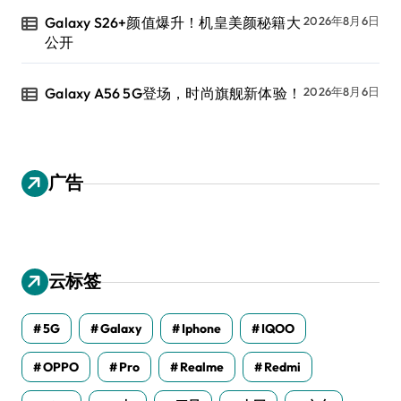
Galaxy S26+颜值爆升！机皇美颜秘籍大
2026年8月6日
公开
Galaxy A56 5G登场，时尚旗舰新体验！
2026年8月6日
广告
云标签
5G
Galaxy
Iphone
IQOO
OPPO
Pro
Realme
Redmi