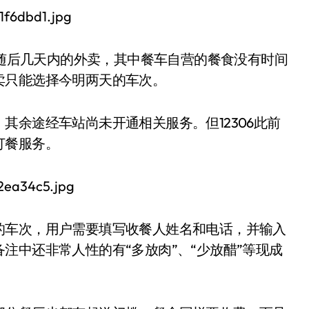
及随后几天内的外卖，其中餐车自营的餐食没有时间
卖只能选择今明两天的车次。
其余途经车站尚未开通相关服务。但12306此前
订餐服务。
的车次，用户需要填写收餐人姓名和电话，并输入
注中还非常人性的有“多放肉”、“少放醋”等现成