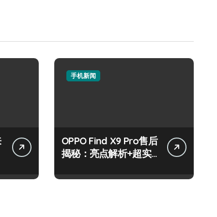
手机新闻
来
OPPO Find X9 Pro售后
揭秘：亮点解析+超实
用技巧大放送