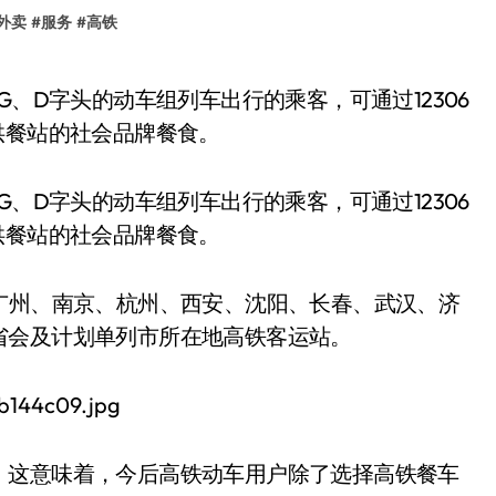
外卖
#
服务
#
高铁
供餐站的社会品牌餐食。
G、D字头的动车组列车出行的乘客，可通过12306
供餐站的社会品牌餐食。
广州、南京、杭州、西安、沈阳、长春、武汉、济
省会及计划单列市所在地高铁客运站。
。这意味着，今后高铁动车用户除了选择高铁餐车