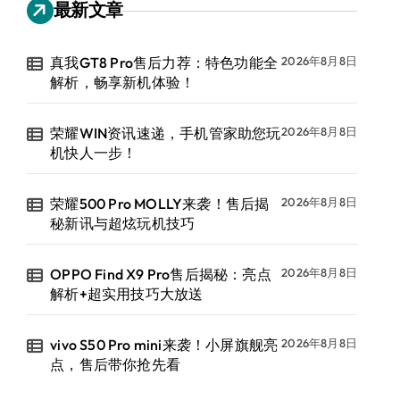
最新文章
真我GT8 Pro售后力荐：特色功能全
2026年8月8日
解析，畅享新机体验！
荣耀WIN资讯速递，手机管家助您玩
2026年8月8日
机快人一步！
荣耀500 Pro MOLLY来袭！售后揭
2026年8月8日
秘新讯与超炫玩机技巧
OPPO Find X9 Pro售后揭秘：亮点
2026年8月8日
解析+超实用技巧大放送
vivo S50 Pro mini来袭！小屏旗舰亮
2026年8月8日
点，售后带你抢先看