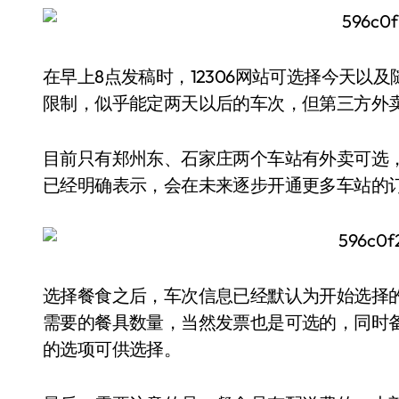
在早上8点发稿时，12306网站可选择今天以
限制，似乎能定两天以后的车次，但第三方外
目前只有郑州东、石家庄两个车站有外卖可选，
已经明确表示，会在未来逐步开通更多车站的
选择餐食之后，车次信息已经默认为开始选择
需要的餐具数量，当然发票也是可选的，同时备
的选项可供选择。