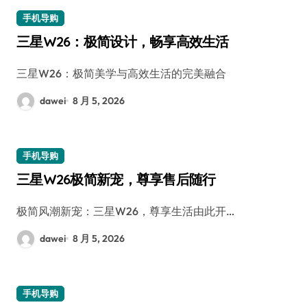
手机导购
三星W26：极简设计，畅享高效生活
三星W26：极简美学与高效生活的完美融合
dawei
8 月 5, 2026
手机导购
三星W26极简新宠，尊享售后随行
极简风潮新宠：三星W26，尊享生活由此开…
dawei
8 月 5, 2026
手机导购