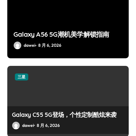
来
Galaxy A56 5G潮机美学解锁指南
dawei
8 月 6, 2026
三星
Galaxy C55 5G登场，个性定制酷炫来袭
dawei
8 月 6, 2026