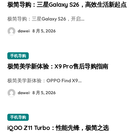
极简导购：三星Galaxy S26，高效生活新起点
极简导购：三星Galaxy S26，开启…
dawei
8 月 5, 2026
手机导购
极简美学新体验：X9 Pro售后导购指南
极简美学新体验：OPPO Find X9…
dawei
8 月 5, 2026
手机导购
iQOO Z11 Turbo：性能先锋，极简之选