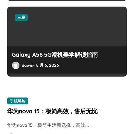
三星
Galaxy A56 5G潮机美学解锁指南
dawei
8 月 6, 2026
手机导购
华为nova 15：极简高效，售后无忧
华为nova 15：极简生活新选择，高效…