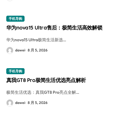
手机导购
华为nova15 Ultra售后：极简生活高效解锁
华为nova15 Ultra极简生活新选…
dawei
8 月 5, 2026
手机导购
真我GT8 Pro极简生活优选亮点解析
极简生活优选：真我GT8 Pro亮点全解…
dawei
8 月 5, 2026