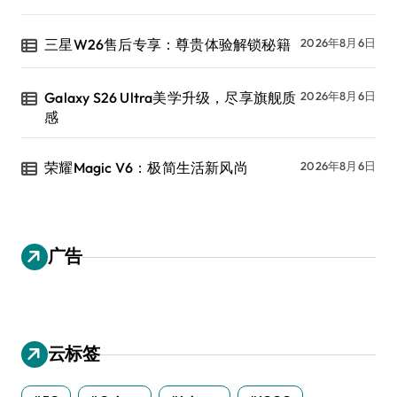
三星W26售后专享：尊贵体验解锁秘籍
2026年8月6日
Galaxy S26 Ultra美学升级，尽享旗舰质
2026年8月6日
感
荣耀Magic V6：极简生活新风尚
2026年8月6日
广告
云标签