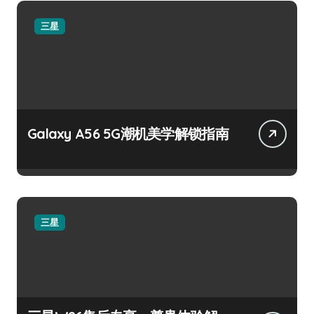
三星
Galaxy A56 5G潮机美学解锁指南
三星