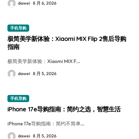
dawei
8 月 6, 2026
手机导购
极简美学新体验：Xiaomi MIX Flip 2售后导购
指南
极简美学新体验：Xiaomi MIX F…
dawei
8 月 5, 2026
手机导购
iPhone 17e导购指南：简约之选，智慧生活
iPhone 17e导购指南：简约不简单…
dawei
8 月 5, 2026