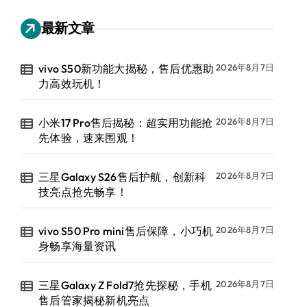
最新文章
vivo S50新功能大揭秘，售后优惠助
2026年8月7日
力高效玩机！
小米17 Pro售后揭秘：超实用功能抢
2026年8月7日
先体验，速来围观！
三星Galaxy S26售后护航，创新科
2026年8月7日
技亮点抢先畅享！
vivo S50 Pro mini售后保障，小巧机
2026年8月7日
身畅享海量资讯
三星Galaxy Z Fold7抢先探秘，手机
2026年8月7日
售后管家揭秘新机亮点