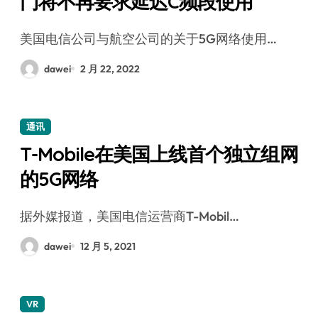
门将不再要求延迟C频段使用
美国电信公司与航空公司的关于5G网络使用…
dawei
2 月 22, 2022
通讯
T-Mobile在美国上线首个独立组网
的5G网络
据外媒报道，美国电信运营商T-Mobil…
dawei
12 月 5, 2021
VR