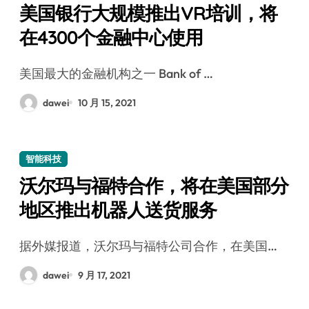
美国银行大规模推出VR培训，将
在4300个金融中心使用
美国最大的金融机构之一 Bank of …
dawei
10 月 15, 2021
智能科技
沃尔玛与福特合作，将在美国部分
地区推出机器人送货服务
据外媒报道，沃尔玛与福特公司合作，在美国…
dawei
9 月 17, 2021