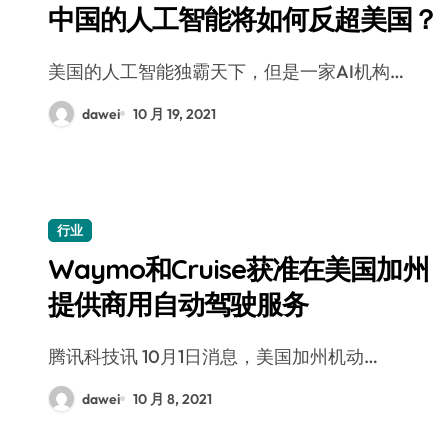
中国的人工智能将如何反超美国？
美国的人工智能独霸天下，但是一家AI机构…
dawei
10 月 19, 2021
行业
Waymo和Cruise获准在美国加州
提供商用自动驾驶服务
腾讯科技讯 10月1日消息，美国加州机动…
dawei
10 月 8, 2021