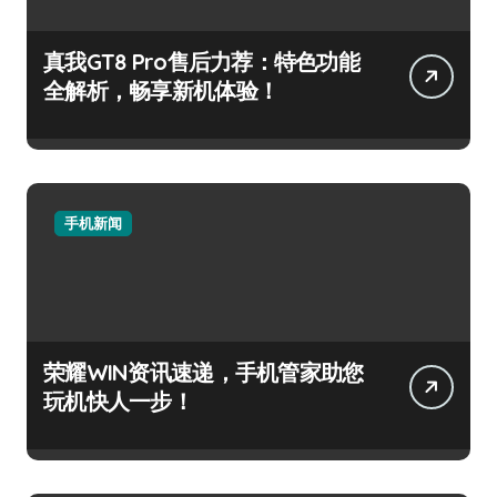
真我GT8 Pro售后力荐：特色功能
全解析，畅享新机体验！
手机新闻
荣耀WIN资讯速递，手机管家助您
玩机快人一步！