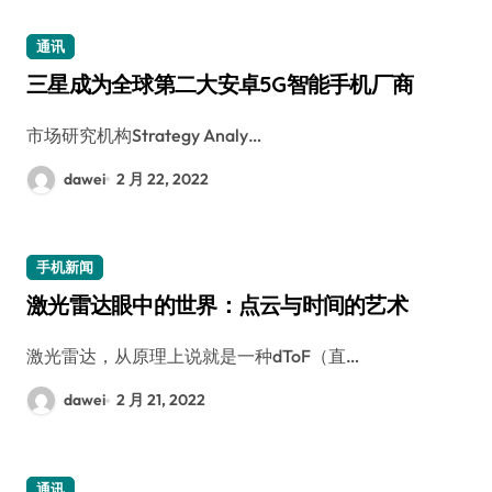
通讯
三星成为全球第二大安卓5G智能手机厂商
市场研究机构Strategy Analy…
dawei
2 月 22, 2022
手机新闻
激光雷达眼中的世界：点云与时间的艺术
激光雷达，从原理上说就是一种dToF（直…
dawei
2 月 21, 2022
通讯