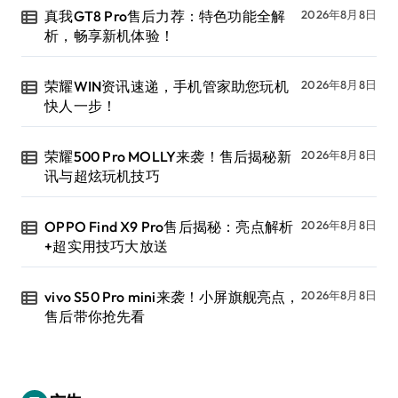
真我GT8 Pro售后力荐：特色功能全解
2026年8月8日
析，畅享新机体验！
荣耀WIN资讯速递，手机管家助您玩机
2026年8月8日
快人一步！
荣耀500 Pro MOLLY来袭！售后揭秘新
2026年8月8日
讯与超炫玩机技巧
OPPO Find X9 Pro售后揭秘：亮点解析
2026年8月8日
+超实用技巧大放送
vivo S50 Pro mini来袭！小屏旗舰亮点，
2026年8月8日
售后带你抢先看