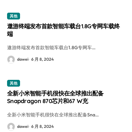
其他
遨游终端发布首款智能车载台1.8G专网车载终
端
遨游终端发布首款智能车载台1.8G专网车…
dawei
6 月 8, 2024
其他
全新小米智能手机很快在全球推出配备
Snapdragon 870芯片和67 W充
全新小米智能手机很快在全球推出配备Sna…
dawei
6 月 8, 2024