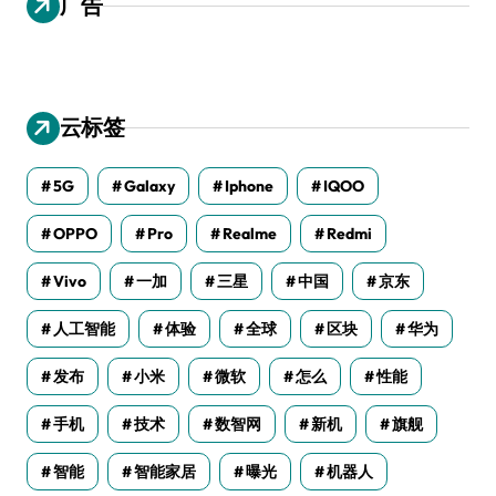
广告
云标签
5G
Galaxy
Iphone
IQOO
OPPO
Pro
Realme
Redmi
Vivo
一加
三星
中国
京东
人工智能
体验
全球
区块
华为
发布
小米
微软
怎么
性能
手机
技术
数智网
新机
旗舰
智能
智能家居
曝光
机器人