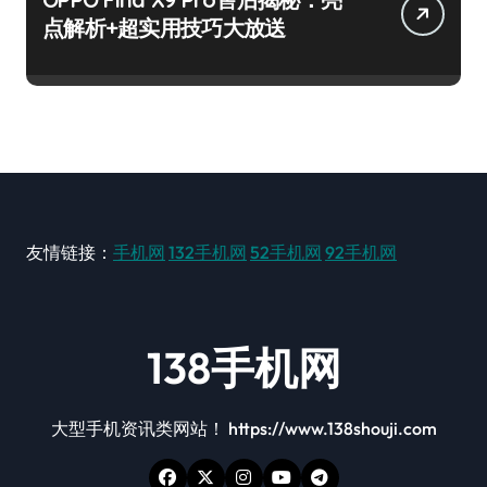
点解析+超实用技巧大放送
友情链接：
手机网
132手机网
52手机网
92手机网
138手机网
大型手机资讯类网站！ https://www.138shouji.com