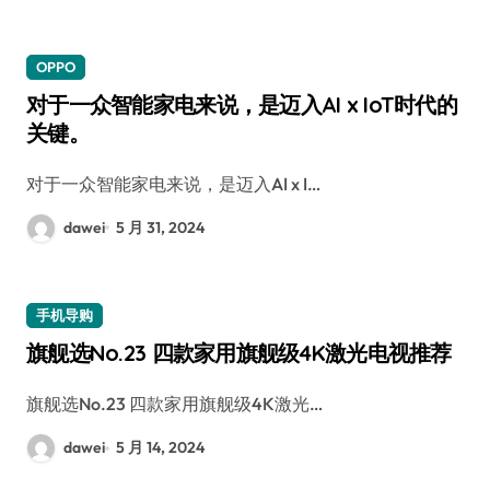
OPPO
对于一众智能家电来说，是迈入AI x IoT时代的
关键。
对于一众智能家电来说，是迈入AI x I…
dawei
5 月 31, 2024
手机导购
旗舰选No.23 四款家用旗舰级4K激光电视推荐
旗舰选No.23 四款家用旗舰级4K激光…
dawei
5 月 14, 2024