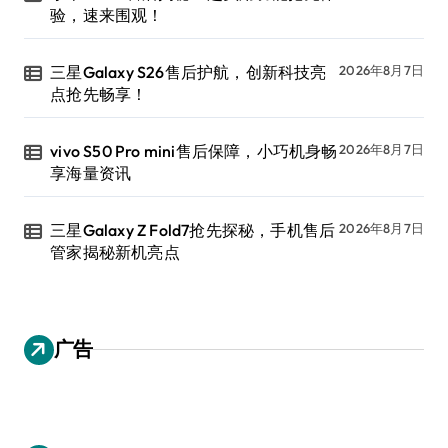
验，速来围观！
三星Galaxy S26售后护航，创新科技亮
2026年8月7日
点抢先畅享！
vivo S50 Pro mini售后保障，小巧机身畅
2026年8月7日
享海量资讯
三星Galaxy Z Fold7抢先探秘，手机售后
2026年8月7日
管家揭秘新机亮点
广告