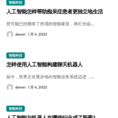
智能科技
人工智能怎样帮助痴呆症患者更独立地生活
您可能已经拥有了所谓的智能家居，将灯光或…
dawei
1 月 4, 2022
智能科技
怎样使用人工智能构建聊天机器人
如今，世界正在逐步地向智能业务系统迈进，…
dawei
1 月 4, 2022
智能科技
人工智能与机器人在哪些行业成了新秀?