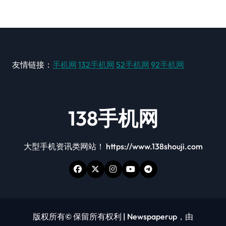
友情链接：
手机网
132手机网
52手机网
92手机网
138手机网
大型手机资讯类网站！ https://www.138shouji.com
版权所有© 保留所有权利
|
Newspaperup
，由