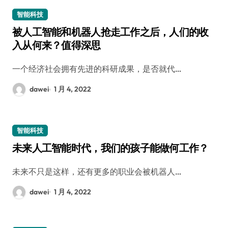
智能科技
被人工智能和机器人抢走工作之后，人们的收
入从何来？值得深思
一个经济社会拥有先进的科研成果，是否就代…
dawei
1 月 4, 2022
智能科技
未来人工智能时代，我们的孩子能做何工作？
未来不只是这样，还有更多的职业会被机器人…
dawei
1 月 4, 2022