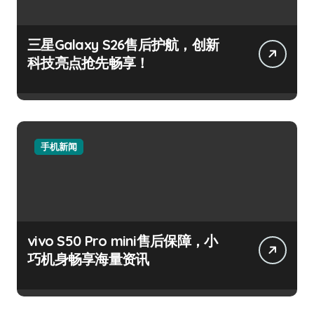
三星Galaxy S26售后护航，创新
科技亮点抢先畅享！
手机新闻
vivo S50 Pro mini售后保障，小
巧机身畅享海量资讯