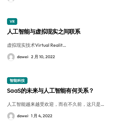
VR
人工智能与虚拟现实之间联系
虚拟现实技术Virtual Realit…
dawei
2 月 10, 2022
智能科技
SaaS的未来与人工智能有何关系？
人工智能越来越受欢迎，而在不久前，这只是…
dawei
1 月 4, 2022