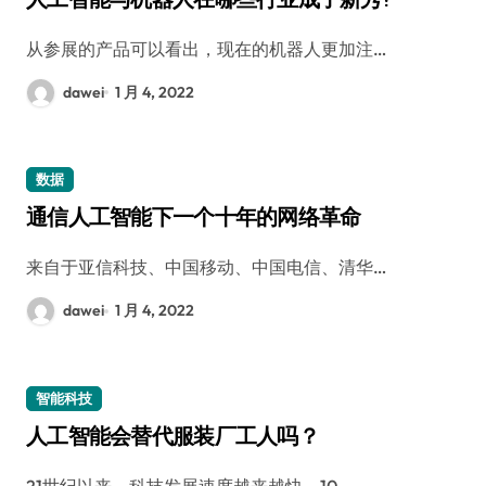
从参展的产品可以看出，现在的机器人更加注…
dawei
1 月 4, 2022
数据
通信人工智能下一个十年的网络革命
来自于亚信科技、中国移动、中国电信、清华…
dawei
1 月 4, 2022
智能科技
人工智能会替代服装厂工人吗？
21世纪以来，科技发展速度越来越快，10…