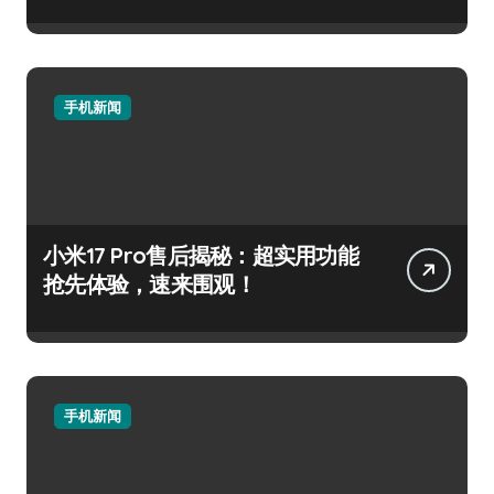
手机新闻
小米17 Pro售后揭秘：超实用功能
抢先体验，速来围观！
手机新闻